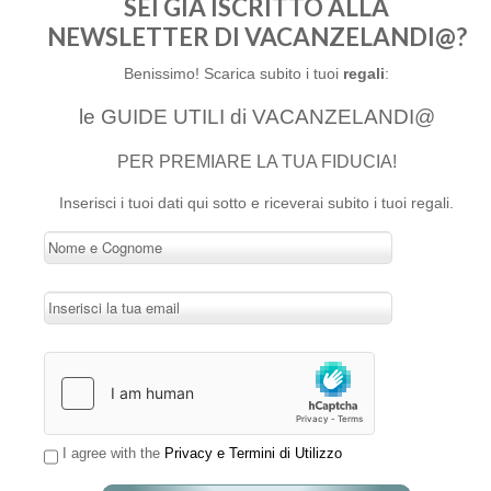
SEI GIÀ ISCRITTO ALLA
NEWSLETTER DI VACANZELANDI@?
Benissimo! Scarica subito i tuoi
regali
:
le GUIDE UTILI di VACANZELANDI@
PER PREMIARE LA TUA FIDUCIA!
Inserisci i tuoi dati qui sotto e riceverai subito i tuoi regali.
I agree with the
Privacy e Termini di Utilizzo