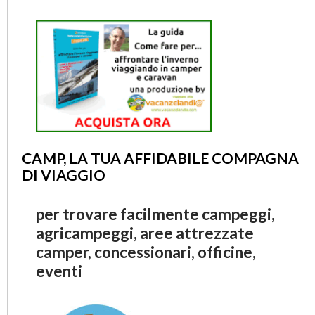
CAMP, LA TUA AFFIDABILE COMPAGNA
DI VIAGGIO
per trovare facilmente campeggi,
agricampeggi, aree attrezzate
camper, concessionari, officine,
eventi