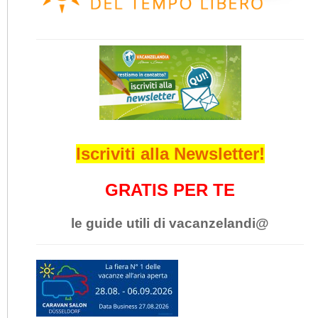
Iscriviti alla Newsletter!
GRATIS PER TE
le guide utili di vacanzelandi@