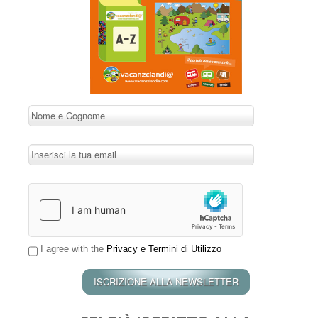
I agree with the
Privacy e Termini di Utilizzo