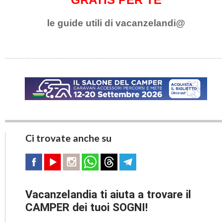
le guide utili di vacanzelandi@
Ci trovate anche su
Vacanzelandia ti aiuta a trovare il
CAMPER dei tuoi SOGNI!