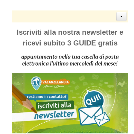
Iscriviti alla nostra newsletter e
ricevi subito 3 GUIDE gratis
appuntamento nella tua casella di posta
elettronica l'ultimo mercoledì del mese!