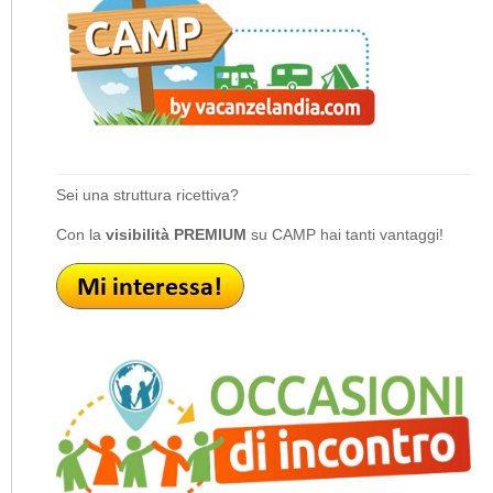
Sei una struttura ricettiva?
Con la
visibilità PREMIUM
su CAMP hai tanti vantaggi!