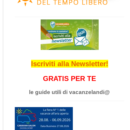
Iscriviti alla Newsletter!
GRATIS PER TE
le guide utili di vacanzelandi@