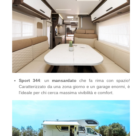
Sport 344
: un
mansardato
che fa rima con spazio!
Caratterizzato da una zona giorno e un garage enormi, è
l'ideale per chi cerca massima vivibilità e comfort.