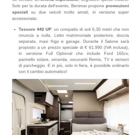
Solo per la durata dell'evento, Benimar propone
promozioni
speciali
su due veicoli molto amati, in versione super
accessoriata:
Tessoro 440 UP
: un compatto di soli 6,30 metri che non
rinuncia a nulla. Letto matrimoniale posteriore, doccia
separata, maxi frigo e garage. Durante il Salone sarà
proposto a un prezzo speciale di € 61.990 (IVA inclusa),
in versione Full Optional che include Ford 165cv,
pannello solare, veranda, oscuranti Remis, TV e sensori
di parcheggio. E in più, solo in fiera, è possibile ordinarlo
con il cambio automatico!