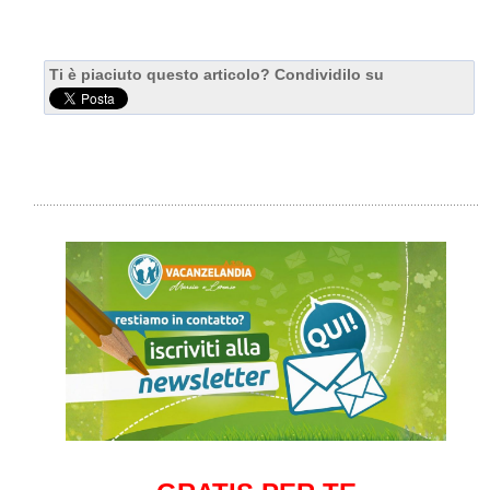
Ti è piaciuto questo articolo? Condividilo su