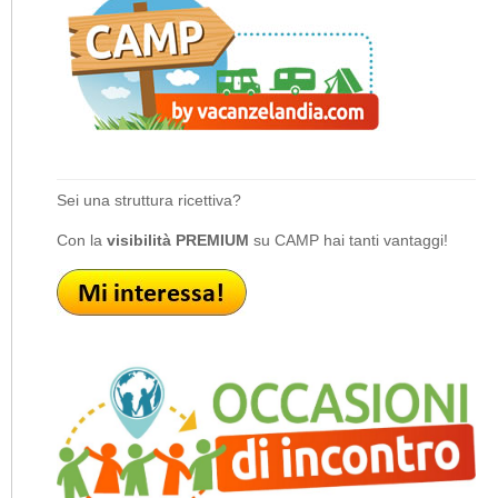
Sei una struttura ricettiva?
Con la
visibilità PREMIUM
su CAMP hai tanti vantaggi!