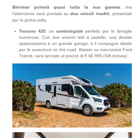
Benimar porterà quasi tutta la sua gamma
, ma
l'attenzione sarà puntata su
due veicoli inediti
, presentati
per la prima volta:
Tessoro 425
: un
semintegrale
perfetto per le famiglie
numerose. Con due enormi letti a castello, una dinette
spaziosissima e un grande garage, è il compagno ideale
per le avventure on the road. Basato su meccanica Ford
Transit, sarà lanciato al prezzo di € 66.990 (IVA inclusa)