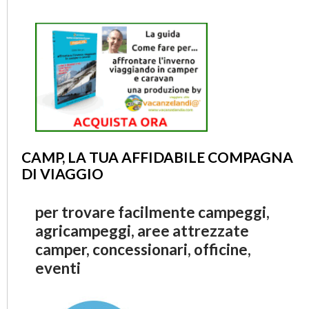
CAMP, LA TUA AFFIDABILE COMPAGNA
DI VIAGGIO
per trovare facilmente campeggi,
agricampeggi, aree attrezzate
camper, concessionari, officine,
eventi