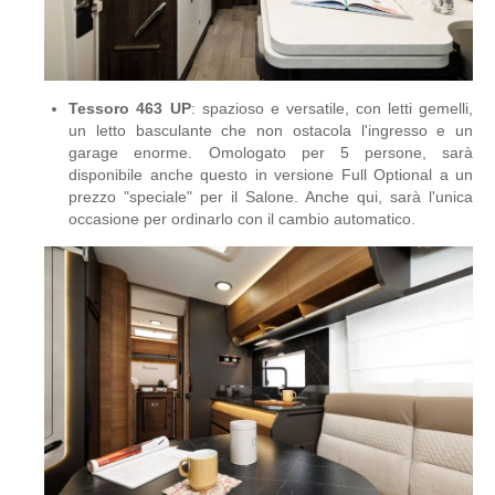
Tessoro 463 UP
: spazioso e versatile, con letti gemelli,
un letto basculante che non ostacola l'ingresso e un
garage enorme. Omologato per 5 persone, sarà
disponibile anche questo in versione Full Optional a un
prezzo "speciale" per il Salone. Anche qui, sarà l'unica
occasione per ordinarlo con il cambio automatico.