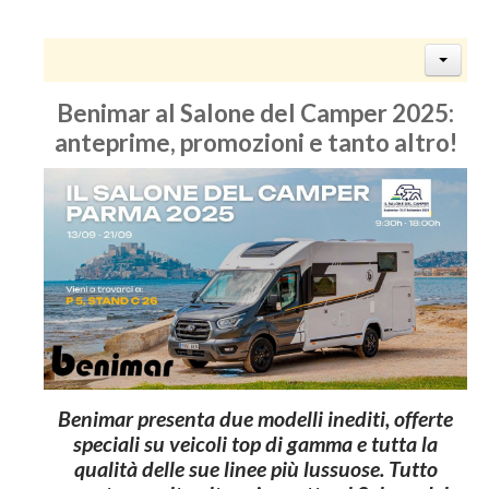
Benimar al Salone del Camper 2025:
anteprime, promozioni e tanto altro!
Benimar presenta due modelli inediti, offerte
speciali su veicoli top di gamma e tutta la
qualità delle sue linee più lussuose. Tutto