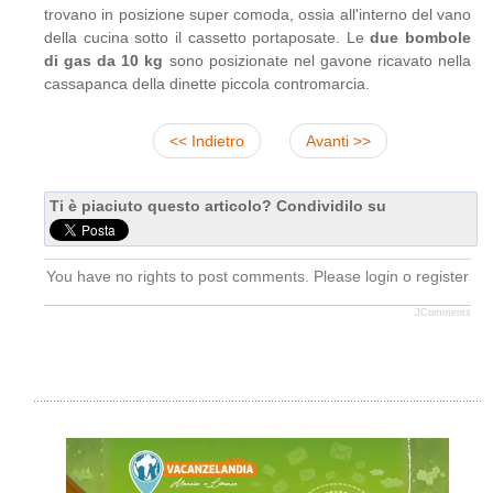
trovano in posizione super comoda, ossia all'interno del vano
della cucina sotto il cassetto portaposate. Le
due bombole
di gas da 10 kg
sono posizionate nel gavone ricavato nella
cassapanca della dinette piccola contromarcia.
<< Indietro
Avanti >>
Ti è piaciuto questo articolo? Condividilo su
You have no rights to post comments. Please login o register
JComments