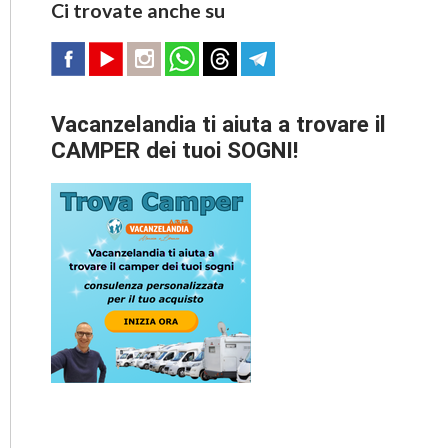
Ci trovate anche su
Vacanzelandia ti aiuta a trovare il
CAMPER dei tuoi SOGNI!