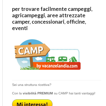
per trovare facilmente campeggi,
agricampeggi, aree attrezzate
camper, concessionari, officine,
eventi
Sei una struttura ricettiva?
Con la
visibilità PREMIUM
su CAMP hai tanti vantaggi!