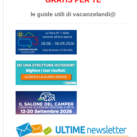
le guide utili di vacanzelandi@