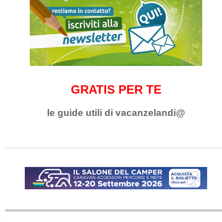
GRATIS PER TE
le guide utili di vacanzelandi@