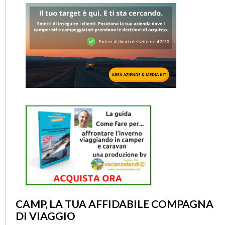
CAMP, LA TUA AFFIDABILE COMPAGNA
DI VIAGGIO