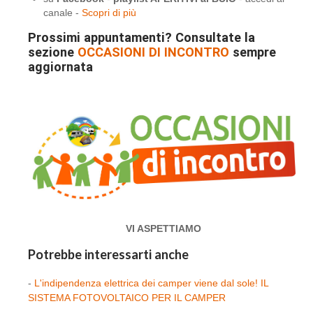
canale -
Scopri di più
Prossimi appuntamenti? Consultate la
sezione
OCCASIONI DI INCONTRO
sempre
aggiornata
VI ASPETTIAMO
Potrebbe interessarti anche
-
L'indipendenza elettrica dei camper viene dal sole! IL
SISTEMA FOTOVOLTAICO PER IL CAMPER