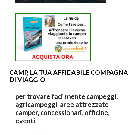
CAMP, LA TUA AFFIDABILE COMPAGNA
DI VIAGGIO
per trovare facilmente campeggi,
agricampeggi, aree attrezzate
camper, concessionari, officine,
eventi