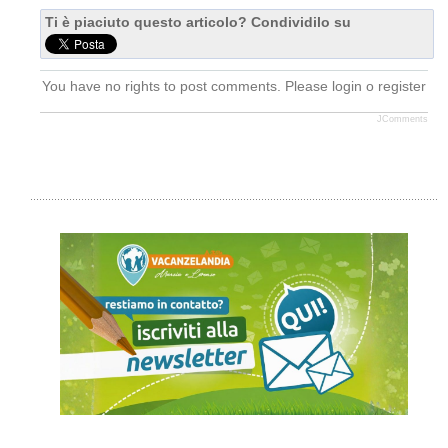
Ti è piaciuto questo articolo? Condividilo su
You have no rights to post comments. Please login o register
JComments