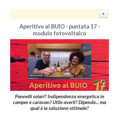
Aperitivo al BUIO - puntata 17 -
modulo fotovoltaico
Pannelli solari? Indipendenza energetica in
camper e caravan? Utile averli? Dipende... ma
qual è la soluzione ottimale?