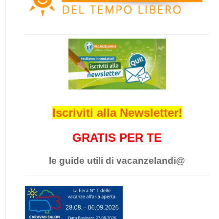
Iscriviti alla Newsletter!
GRATIS PER TE
le guide utili di vacanzelandi@