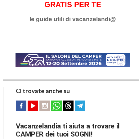
GRATIS PER TE
le guide utili di vacanzelandi@
Ci trovate anche su
Vacanzelandia ti aiuta a trovare il
CAMPER dei tuoi SOGNI!