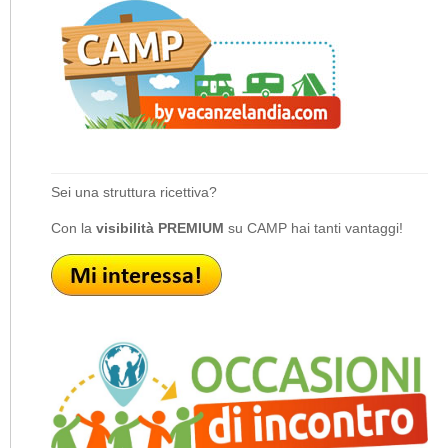
Sei una struttura ricettiva?
Con la
visibilità PREMIUM
su CAMP hai tanti vantaggi!