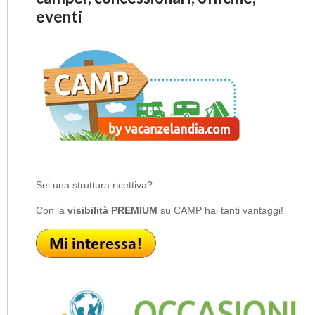
eventi
Sei una struttura ricettiva?
Con la
visibilità PREMIUM
su CAMP hai tanti vantaggi!