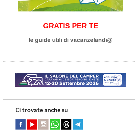
GRATIS PER TE
le guide utili di vacanzelandi@
Ci trovate anche su