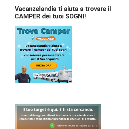
Vacanzelandia ti aiuta a trovare il
CAMPER dei tuoi SOGNI!