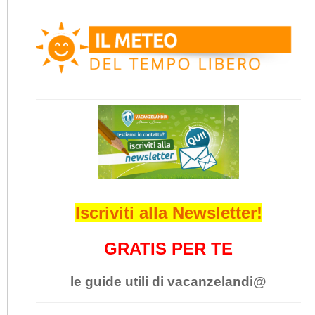
Iscriviti alla Newsletter!
GRATIS PER TE
le guide utili di vacanzelandi@