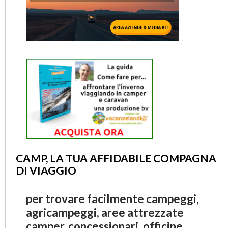
CAMP, LA TUA AFFIDABILE COMPAGNA
DI VIAGGIO
per trovare facilmente campeggi,
agricampeggi, aree attrezzate
camper, concessionari, officine,