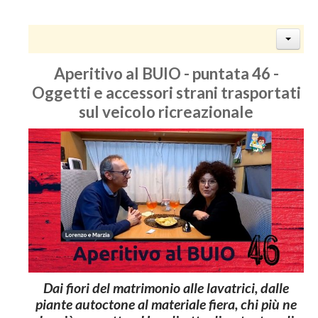
Aperitivo al BUIO - puntata 46 -
Oggetti e accessori strani trasportati
sul veicolo ricreazionale
Dai fiori del matrimonio alle lavatrici, dalle
piante autoctone al materiale fiera, chi più ne