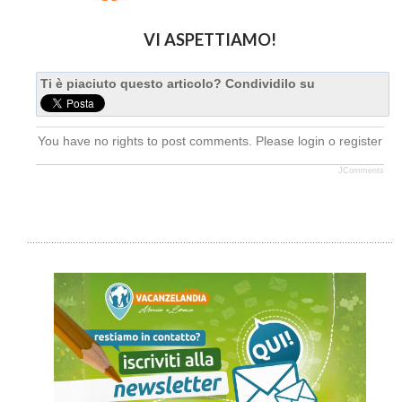
VI ASPETTIAMO!
Ti è piaciuto questo articolo? Condividilo su
You have no rights to post comments. Please login o register
JComments