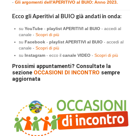
-
Gli argomenti dell'APERITIVO al BUIO: Anno 2023.
Ecco gli Aperitivi al BUIO già andati in onda:
su
YouTube
-
playlist APERITIVI al BUIO
- accedi al
canale -
Scopri di più
su
Facebook
-
playlist APERITIVI al BUIO
- accedi al
canale -
Scopri di più
su
Instagram
- ecco il
canale VIDEO
-
Scopri di più
Prossimi appuntamenti? Consultate la
sezione
OCCASIONI DI INCONTRO
sempre
aggiornata