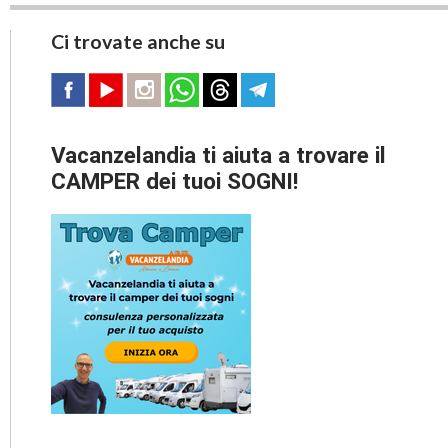
Ci trovate anche su
Vacanzelandia ti aiuta a trovare il
CAMPER dei tuoi SOGNI!