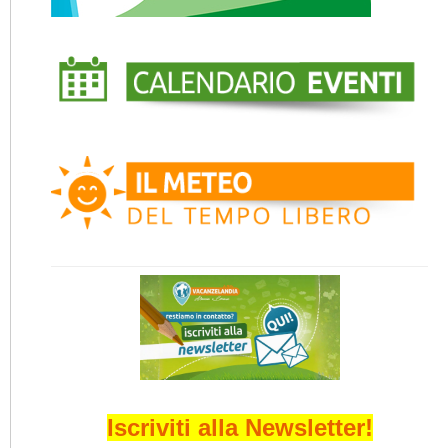
Iscriviti alla Newsletter!