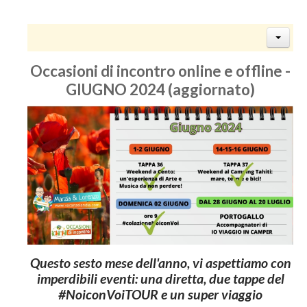
Occasioni di incontro online e offline -
GIUGNO 2024 (aggiornato)
Questo sesto mese dell'anno, vi aspettiamo con
imperdibili eventi: una diretta, due tappe del
#NoiconVoiTOUR e un super viaggio