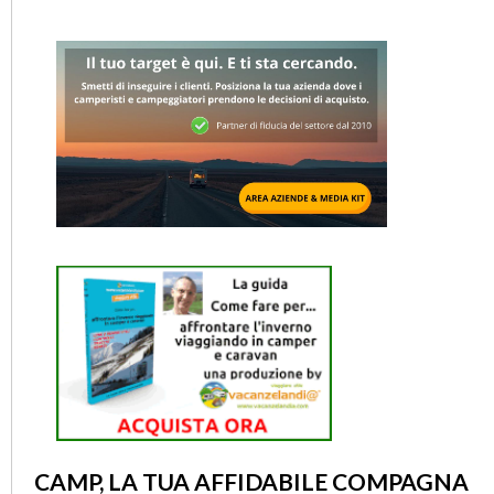
CAMP, LA TUA AFFIDABILE COMPAGNA