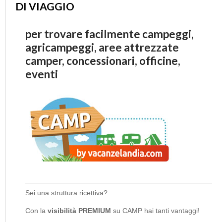
DI VIAGGIO
per trovare facilmente campeggi,
agricampeggi, aree attrezzate
camper, concessionari, officine,
eventi
Sei una struttura ricettiva?
Con la
visibilità PREMIUM
su CAMP hai tanti vantaggi!