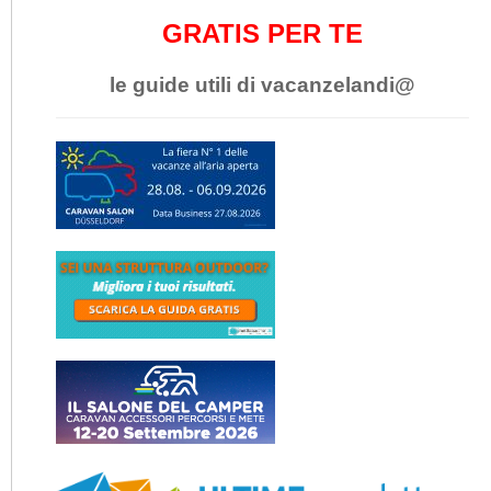
GRATIS PER TE
le guide utili di vacanzelandi@