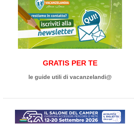
GRATIS PER TE
le guide utili di vacanzelandi@