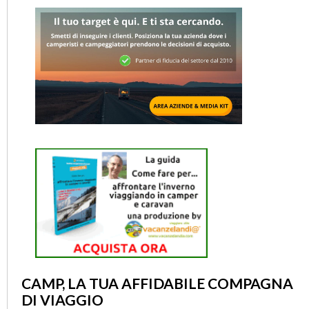
CAMP, LA TUA AFFIDABILE COMPAGNA
DI VIAGGIO