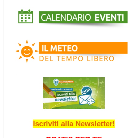
Iscriviti alla Newsletter!