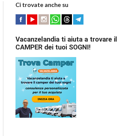
Ci trovate anche su
Vacanzelandia ti aiuta a trovare il
CAMPER dei tuoi SOGNI!