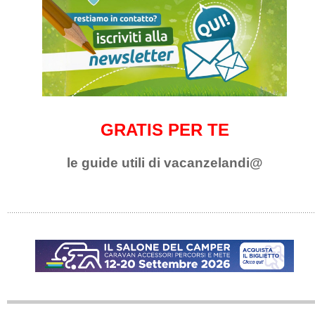
GRATIS PER TE
le guide utili di vacanzelandi@