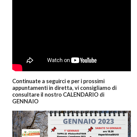
Continuate a seguirci e per i prossimi
appuntamenti in diretta, vi consigliamo di
consultare il nostro CALENDARIO di
GENNAIO