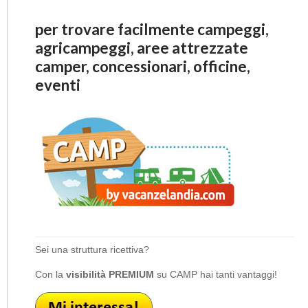
per trovare facilmente campeggi,
agricampeggi, aree attrezzate
camper, concessionari, officine,
eventi
Sei una struttura ricettiva?
Con la
visibilità PREMIUM
su CAMP hai tanti vantaggi!