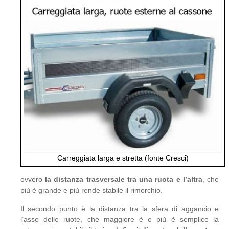
Carreggiata larga e stretta (fonte Cresci)
ovvero
la distanza trasversale tra una ruota e l’altra
, che
più è grande e più rende stabile il rimorchio.
Il secondo punto è la distanza tra la sfera di aggancio e
l’asse delle ruote, che maggiore è e più è semplice la