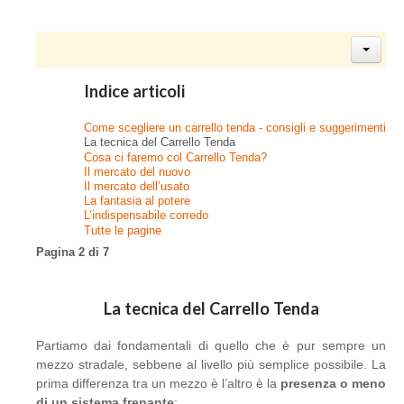
Indice articoli
Come scegliere un carrello tenda - consigli e suggerimenti
La tecnica del Carrello Tenda
Cosa ci faremo col Carrello Tenda?
Il mercato del nuovo
Il mercato dell’usato
La fantasia al potere
L’indispensabile corredo
Tutte le pagine
Pagina 2 di 7
La tecnica del Carrello Tenda
Partiamo dai fondamentali di quello che è pur sempre un
mezzo stradale, sebbene al livello più semplice possibile. La
prima differenza tra un mezzo è l’altro è la
presenza o meno
di un sistema frenante
: