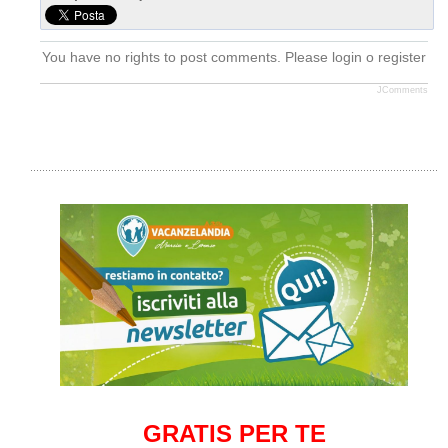
You have no rights to post comments. Please login o register
JComments
GRATIS PER TE