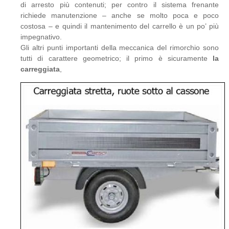
di arresto più contenuti; per contro il sistema frenante
richiede manutenzione – anche se molto poca e poco
costosa – e quindi il mantenimento del carrello è un po’ più
impegnativo.
Gli altri punti importanti della meccanica del rimorchio sono
tutti di carattere geometrico; il primo è sicuramente
la
carreggiata
,