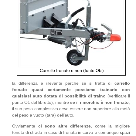
Carrello frenato e non (fonte Obi)
la differenza è rilevante perché se si tratta di
carrello
frenato quasi certamente possiamo trainarlo con
qualsiasi auto dotata di possibilità di traino
(verificare il
punto O1 del libretto), mentre
se il rimorchio è non frenato
,
il suo peso complessivo deve essere non superiore alla metà
del peso a vuoto (tara) dell’auto.
Ovviamente
ci sono altre differenze
, come la migliore
tenuta di strada in caso di frenata in curva e comunque spazi