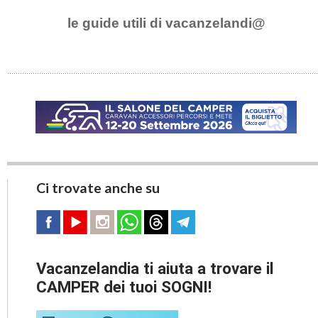
le guide utili di vacanzelandi@
Ci trovate anche su
Vacanzelandia ti aiuta a trovare il
CAMPER dei tuoi SOGNI!