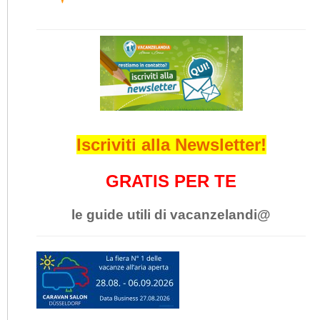
Iscriviti alla Newsletter!
GRATIS PER TE
le guide utili di vacanzelandi@