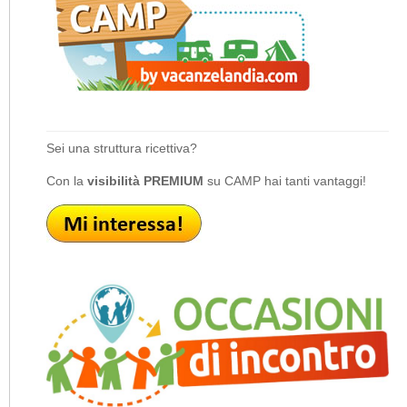
Sei una struttura ricettiva?
Con la
visibilità PREMIUM
su CAMP hai tanti vantaggi!