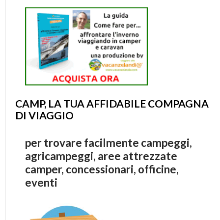
CAMP, LA TUA AFFIDABILE COMPAGNA
DI VIAGGIO
per trovare facilmente campeggi,
agricampeggi, aree attrezzate
camper, concessionari, officine,
eventi