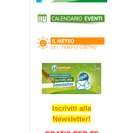
Iscriviti alla
Newsletter!