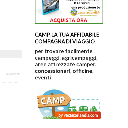
CAMP, LA TUA AFFIDABILE
COMPAGNA DI VIAGGIO
per trovare facilmente
campeggi, agricampeggi,
aree attrezzate camper,
concessionari, officine,
JComments
eventi