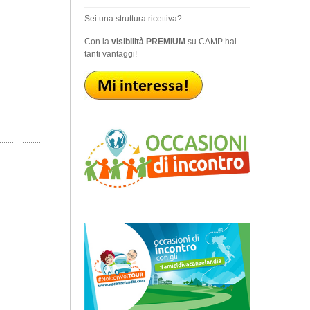
Sei una struttura ricettiva?
Con la
visibilità PREMIUM
su CAMP hai
tanti vantaggi!