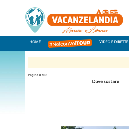
HOME
VIDEO E DIRETTE
Pagina 8 di 8
Dove sostare