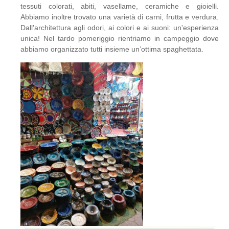
tessuti colorati, abiti, vasellame, ceramiche e gioielli.
Abbiamo inoltre trovato una varietà di carni, frutta e verdura.
Dall'architettura agli odori, ai colori e ai suoni: un'esperienza
unica! Nel tardo pomeriggio rientriamo in campeggio dove
abbiamo organizzato tutti insieme un’ottima spaghettata.