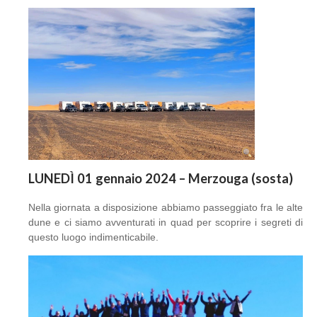
LUNEDÌ 01 gennaio 2024 – Merzouga (sosta)
Nella giornata a disposizione abbiamo passeggiato fra le alte
dune e ci siamo avventurati in quad per scoprire i segreti di
questo luogo indimenticabile.