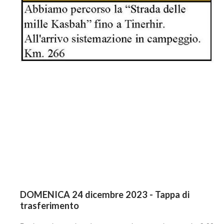
DOMENICA 24 dicembre 2023 - Tappa di
trasferimento