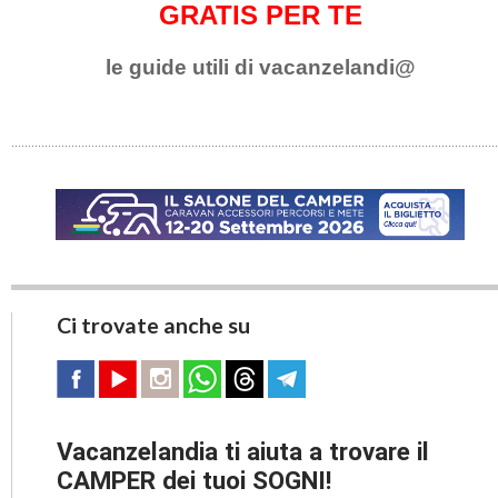
GRATIS PER TE
le guide utili di vacanzelandi@
Ci trovate anche su
Vacanzelandia ti aiuta a trovare il
CAMPER dei tuoi SOGNI!