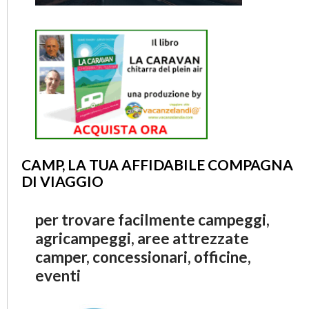
CAMP, LA TUA AFFIDABILE COMPAGNA
DI VIAGGIO
per trovare facilmente campeggi,
agricampeggi, aree attrezzate
camper, concessionari, officine,
eventi