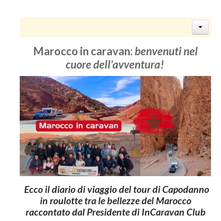
Marocco in caravan:
benvenuti nel
cuore dell'avventura!
Ecco il diario di viaggio del tour di Capodanno
in roulotte tra le bellezze del Marocco
raccontato dal Presidente di InCaravan Club