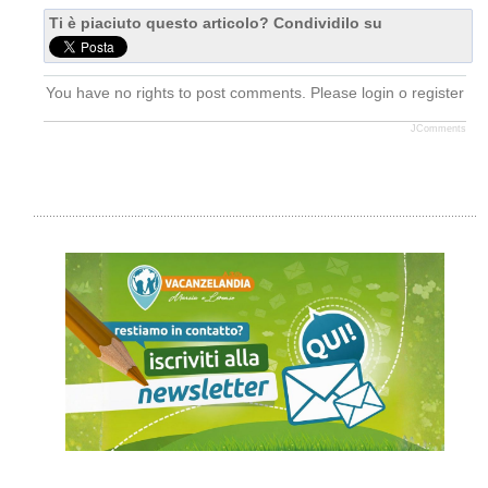
Ti è piaciuto questo articolo? Condividilo su
You have no rights to post comments. Please login o register
JComments