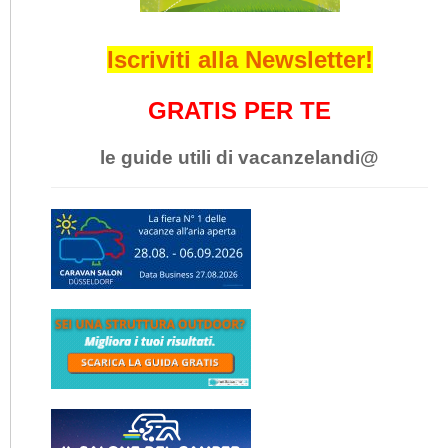
Iscriviti alla Newsletter!
GRATIS PER TE
le guide utili di vacanzelandi@