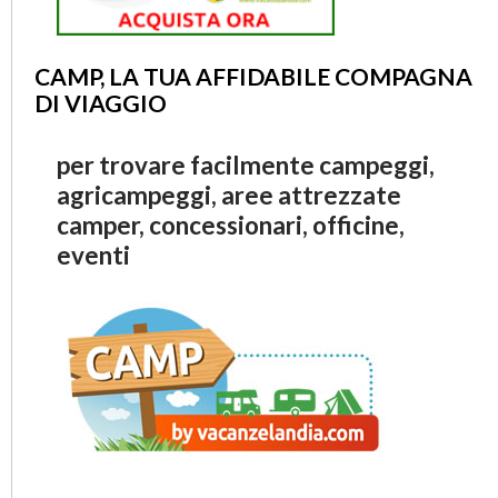
CAMP, LA TUA AFFIDABILE COMPAGNA
DI VIAGGIO
per trovare facilmente campeggi,
agricampeggi, aree attrezzate
camper, concessionari, officine,
eventi