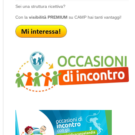
Sei una struttura ricettiva?
Con la
visibilità PREMIUM
su CAMP hai tanti vantaggi!