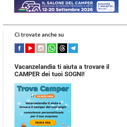
Ci trovate anche su
Vacanzelandia ti aiuta a trovare il
CAMPER dei tuoi SOGNI!