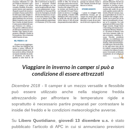
Viaggiare in inverno in camper si può a
condizione di essere attrezzati
Dicembre 2018 -
Il camper è un mezzo versatile e flessibile
può essere utilizzato anche nella stagione fredda
attrezzandolo per affrontare le temperature rigide e
soprattutto è necessario partire preparati per contrastare le
insidie del freddo e le condizioni meteorologiche avverse.
Su
Libero Quotidiano
,
giovedì 13 dicembre u.s.
è stato
pubblicato l'articolo di APC in cui si annunciano previsioni