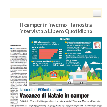
Il camper in inverno - la nostra
intervista a Libero Quotidiano