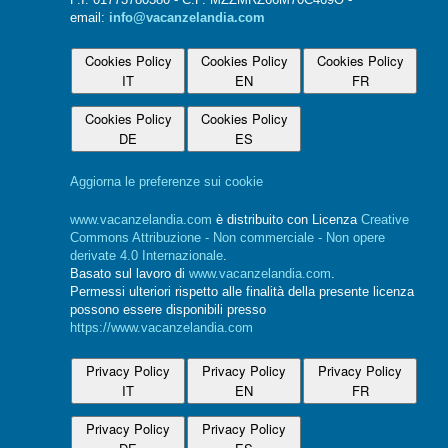
email:
info@vacanzelandia.com
Cookies Policy
Cookies Policy
Cookies Policy
IT
EN
FR
Cookies Policy
Cookies Policy
DE
ES
Aggiorna le preferenze sui cookie
www.vacanzelandia.com
è distribuito con Licenza
Creative
Commons Attribuzione - Non commerciale - Non opere
derivate 4.0 Internazionale
.
Basato sul lavoro di
www.vacanzelandia.com
.
Permessi ulteriori rispetto alle finalità della presente licenza
possono essere disponibili presso
https://www.vacanzelandia.com
Privacy Policy
Privacy Policy
Privacy Policy
IT
EN
FR
Privacy Policy
Privacy Policy