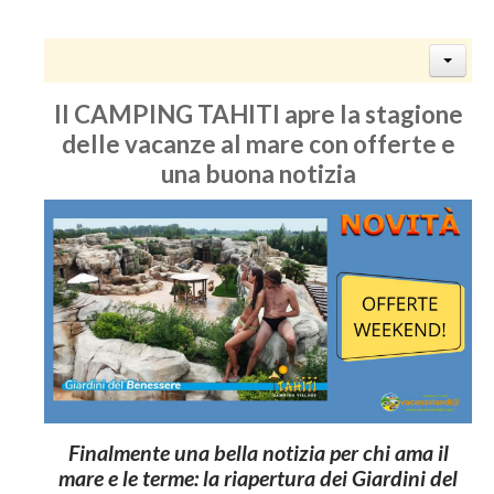
Il CAMPING TAHITI apre la stagione
delle vacanze al mare con offerte e
una buona notizia
Finalmente una bella notizia per chi ama il
mare e le terme: la riapertura dei Giardini del