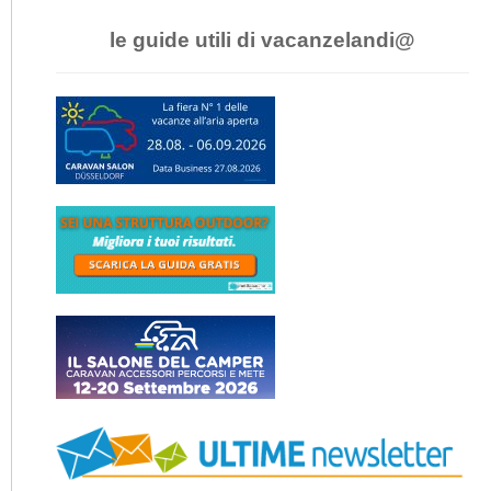
le guide utili di vacanzelandi@