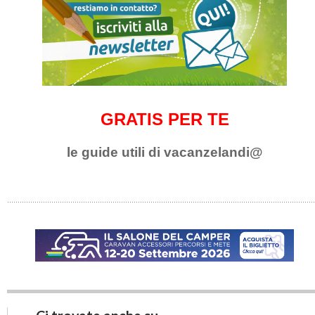
GRATIS PER TE
le guide utili di vacanzelandi@