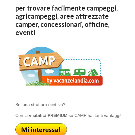
per trovare facilmente campeggi,
agricampeggi, aree attrezzate
camper, concessionari, officine,
eventi
Sei una struttura ricettiva?
Con la
visibilità PREMIUM
su CAMP hai tanti vantaggi!