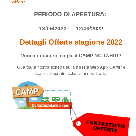
offerte
PERIODO DI APERTURA:
13/05/2022 - 12/09/2022
Dettagli Offerte stagione 2022
Vuoi conoscere meglio il CAMPING TAHITI?
Guarda la nostra scheda sulla
nostra web app CAMP
e
scopri gli sconti esclusivi riservati a te!