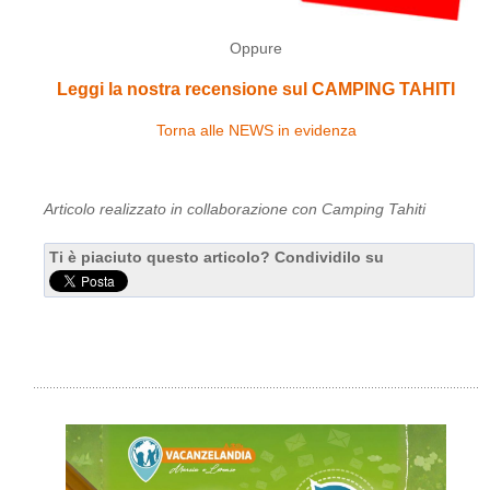
Oppure
Leggi la nostra recensione sul CAMPING TAHITI
Torna alle NEWS in evidenza
Articolo realizzato in collaborazione con Camping Tahiti
Ti è piaciuto questo articolo? Condividilo su