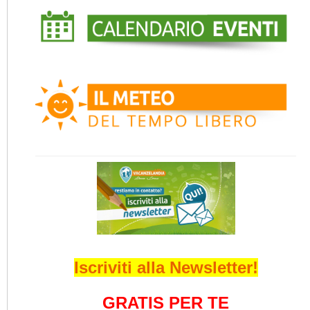
Iscriviti alla Newsletter!
GRATIS PER TE