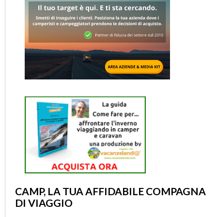
CAMP, LA TUA AFFIDABILE COMPAGNA
DI VIAGGIO