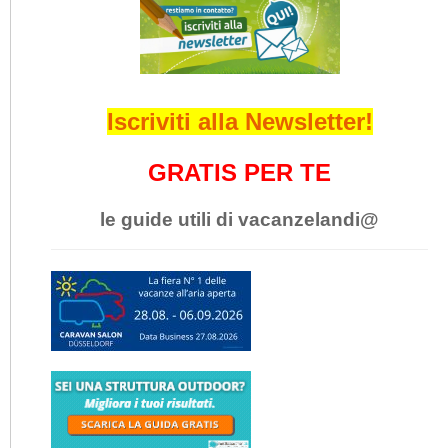
Iscriviti alla Newsletter!
GRATIS PER TE
le guide utili di vacanzelandi@