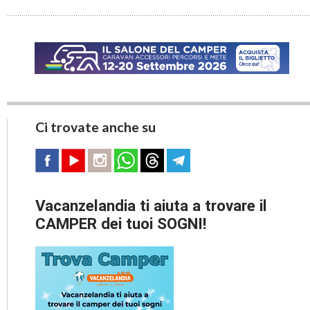
Ci trovate anche su
Vacanzelandia ti aiuta a trovare il
CAMPER dei tuoi SOGNI!