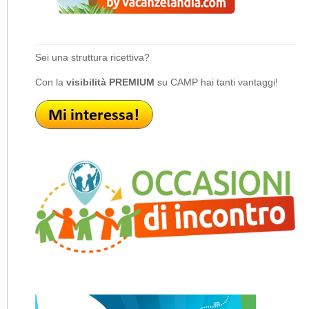
Sei una struttura ricettiva?
Con la
visibilità PREMIUM
su CAMP hai tanti vantaggi!