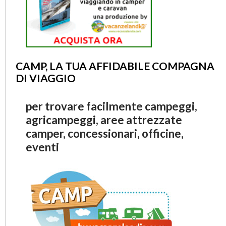
CAMP, LA TUA AFFIDABILE COMPAGNA
DI VIAGGIO
per trovare facilmente campeggi,
agricampeggi, aree attrezzate
camper, concessionari, officine,
eventi