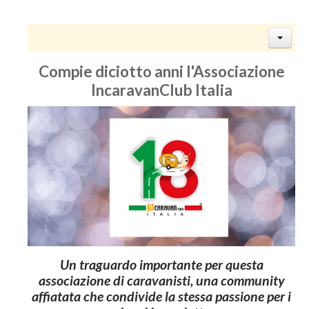
Compie diciotto anni l'Associazione
IncaravanClub Italia
Un traguardo importante per questa
associazione di caravanisti, una community
affiatata che condivide la stessa passione per i