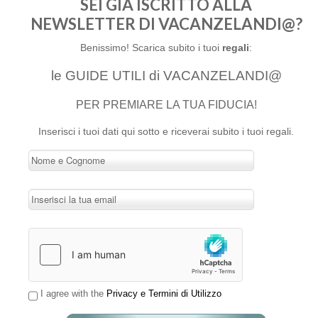
SEI GIÀ ISCRITTO ALLA
NEWSLETTER DI VACANZELANDI@?
Benissimo! Scarica subito i tuoi
regali
:
le GUIDE UTILI di VACANZELANDI@
PER PREMIARE LA TUA FIDUCIA!
Inserisci i tuoi dati qui sotto e riceverai subito i tuoi regali.
I agree with the
Privacy e Termini di Utilizzo