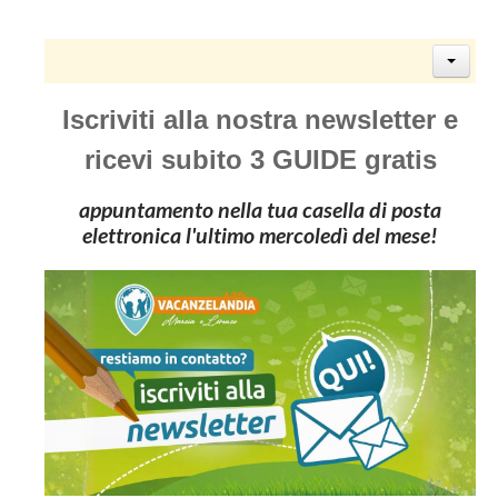
Iscriviti alla nostra newsletter e
ricevi subito 3 GUIDE gratis
appuntamento nella tua casella di posta
elettronica l'ultimo mercoledì del mese!