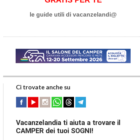
le guide utili di vacanzelandi@
Ci trovate anche su
Vacanzelandia ti aiuta a trovare il
CAMPER dei tuoi SOGNI!