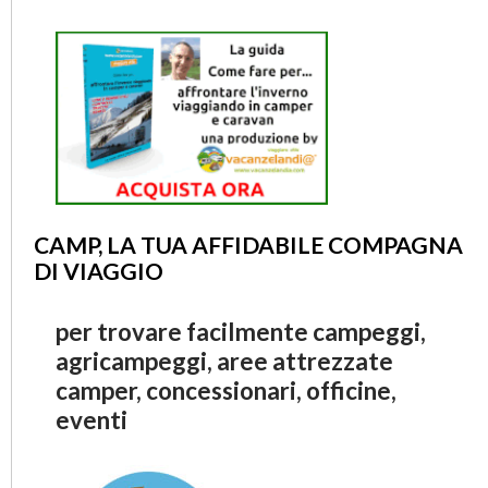
CAMP, LA TUA AFFIDABILE COMPAGNA
DI VIAGGIO
per trovare facilmente campeggi,
agricampeggi, aree attrezzate
camper, concessionari, officine,
eventi