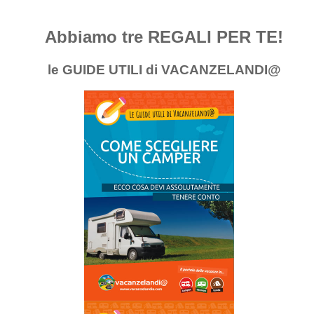
Abbiamo tre REGALI PER TE!
le GUIDE UTILI di VACANZELANDI@