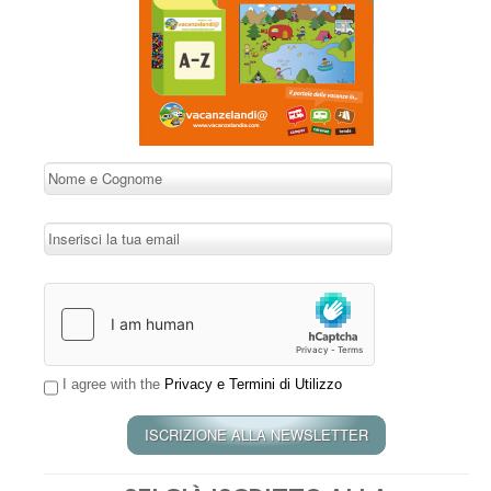
I agree with the
Privacy e Termini di Utilizzo