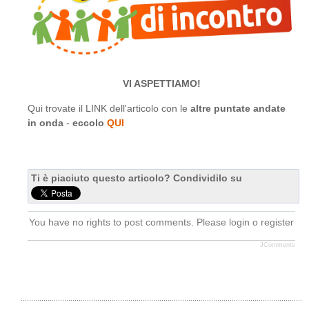
VI ASPETTIAMO!
Qui trovate il LINK dell'articolo con le
altre puntate andate
in onda
-
eccolo
QUI
Ti è piaciuto questo articolo? Condividilo su
You have no rights to post comments. Please login o register
JComments