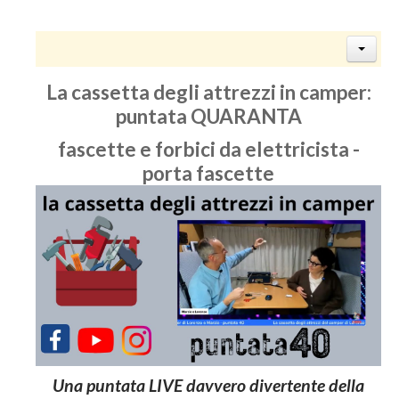
La cassetta degli attrezzi in camper:
puntata QUARANTA
fascette e forbici da elettricista -
porta fascette
Una puntata LIVE davvero divertente della