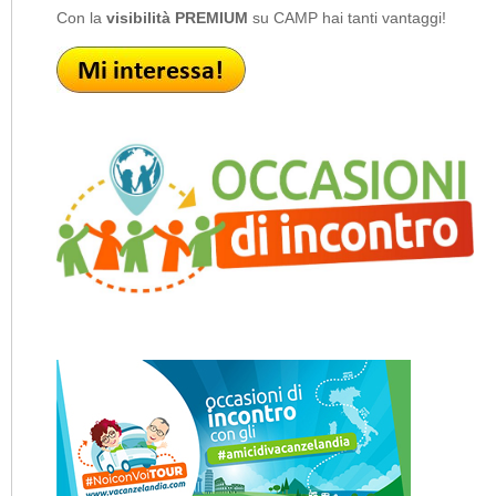
Con la
visibilità PREMIUM
su CAMP hai tanti vantaggi!