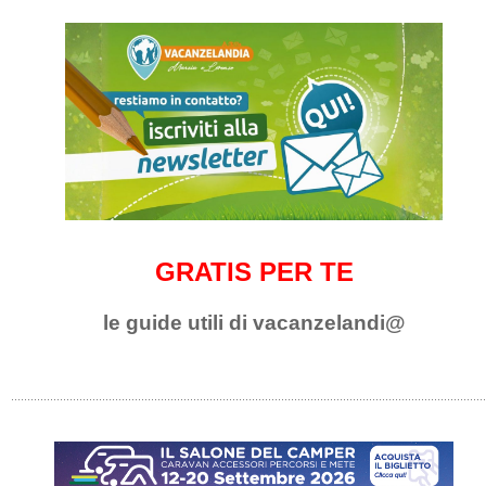
GRATIS PER TE
le guide utili di vacanzelandi@