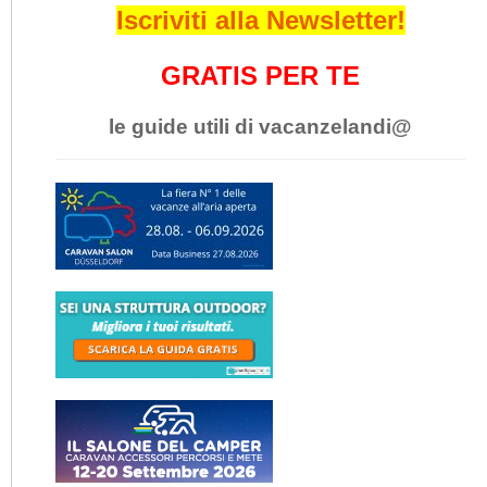
Iscriviti alla Newsletter!
GRATIS PER TE
le guide utili di vacanzelandi@