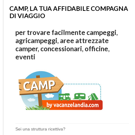
CAMP, LA TUA AFFIDABILE COMPAGNA
DI VIAGGIO
per trovare facilmente campeggi,
agricampeggi, aree attrezzate
camper, concessionari, officine,
eventi
Sei una struttura ricettiva?