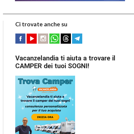
Ci trovate anche su
Vacanzelandia ti aiuta a trovare il
CAMPER dei tuoi SOGNI!