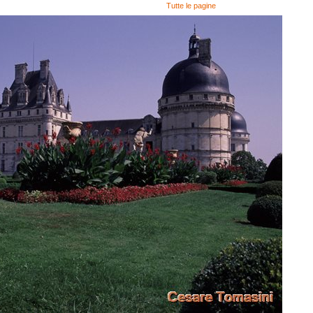
Tutte le pagine