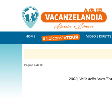
HOME
VIDEO E DIRETTE
Pagina 4 di 10
2003, Valle della Loira (Fra