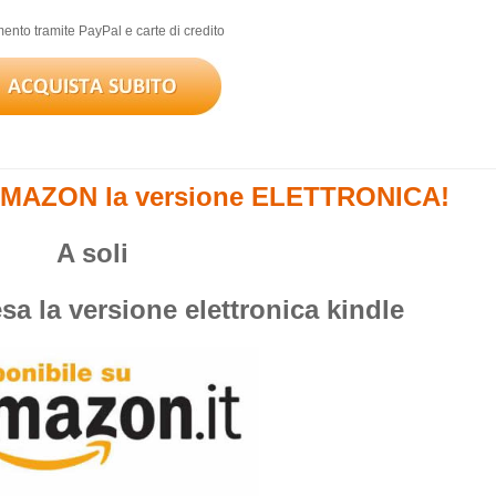
nto tramite PayPal e carte di credito
MAZON la versione ELETTRONICA!
A soli
sa la versione elettronica kindle