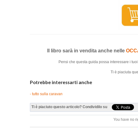
Il libro sarà in vendita anche nelle
OCC
Pensi che questa guida possa interessare i tuo
Ti è piaciuta q
Potrebbe interessarti anche
- tutto sulla caravan
Ti è piaciuto questo articolo? Condividilo su
You have no ri