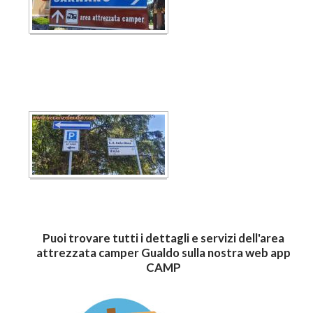
Puoi trovare tutti i dettagli e servizi dell'area
attrezzata camper Gualdo sulla nostra web app
CAMP