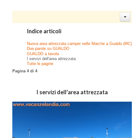
Indice articoli
Nuova area attrezzata camper nelle Marche a Gualdo (MC)
Due parole su GUALDO
GUALDO a tavola
I servizi dell'area attrezzata
Tutte le pagine
Pagina 4 di 4
I servizi dell'area attrezzata