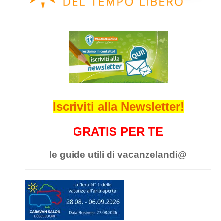
Iscriviti alla Newsletter!
GRATIS PER TE
le guide utili di vacanzelandi@