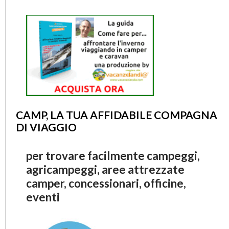
CAMP, LA TUA AFFIDABILE COMPAGNA
DI VIAGGIO
per trovare facilmente campeggi,
agricampeggi, aree attrezzate
camper, concessionari, officine,
eventi