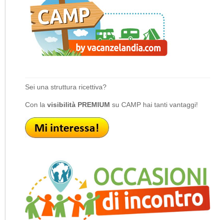
Sei una struttura ricettiva?
Con la
visibilità PREMIUM
su CAMP hai tanti vantaggi!