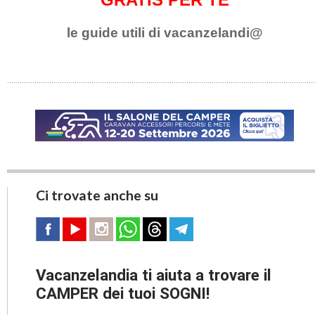
le guide utili di vacanzelandi@
Ci trovate anche su
Vacanzelandia ti aiuta a trovare il
CAMPER dei tuoi SOGNI!