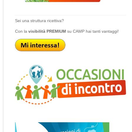
Sei una struttura ricettiva?
Con la
visibilità PREMIUM
su CAMP hai tanti vantaggi!