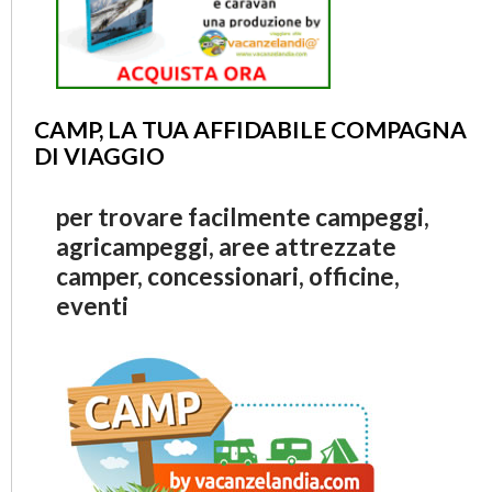
CAMP, LA TUA AFFIDABILE COMPAGNA
DI VIAGGIO
per trovare facilmente campeggi,
agricampeggi, aree attrezzate
camper, concessionari, officine,
eventi