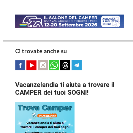
Ci trovate anche su
Vacanzelandia ti aiuta a trovare il
CAMPER dei tuoi SOGNI!