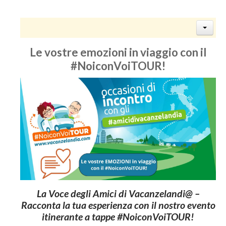
Le vostre emozioni in viaggio con il
#NoiconVoiTOUR!
La Voce degli Amici di Vacanzelandi@ –
Racconta la tua esperienza con il nostro evento
itinerante a tappe #NoiconVoiTOUR!