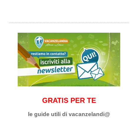
GRATIS PER TE
le guide utili di vacanzelandi@