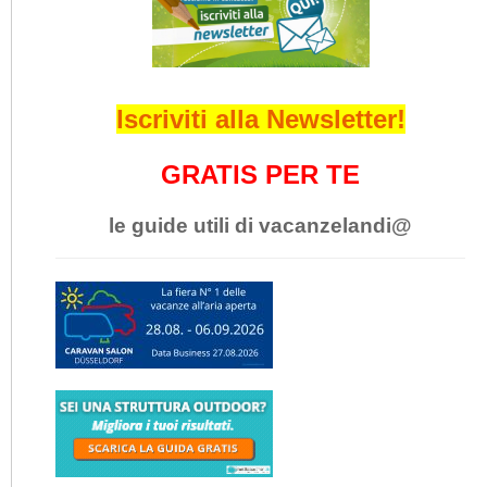
Iscriviti alla Newsletter!
GRATIS PER TE
le guide utili di vacanzelandi@