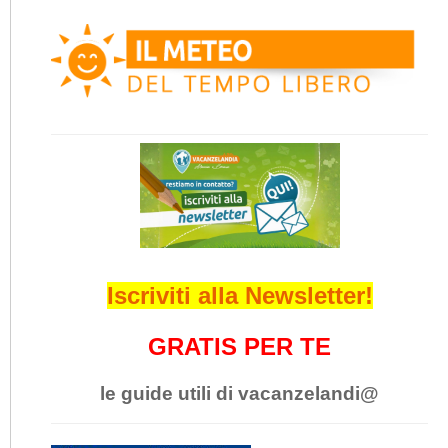
Iscriviti alla Newsletter!
GRATIS PER TE
le guide utili di vacanzelandi@