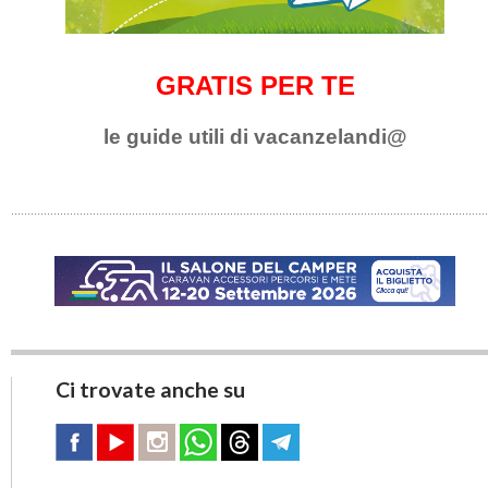
GRATIS PER TE
le guide utili di vacanzelandi@
Ci trovate anche su