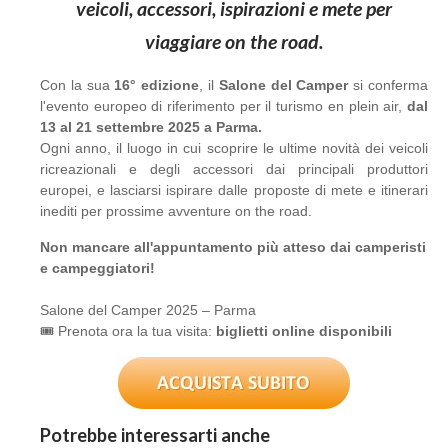
veicoli, accessori, ispirazioni e mete per
viaggiare on the road.
Con la sua
16° edizione
, il
Salone del Camper
si conferma
l'evento europeo di riferimento per il turismo en plein air,
dal
13 al 21 settembre 2025 a Parma.
Ogni anno, il luogo in cui scoprire le ultime novità dei veicoli
ricreazionali e degli accessori dai principali produttori
europei, e lasciarsi ispirare dalle proposte di mete e itinerari
inediti per prossime avventure on the road.
Non mancare all'appuntamento più atteso dai camperisti
e campeggiatori!
Salone del Camper 2025 – Parma
🎟️ Prenota ora la tua visita:
biglietti online disponibili
Potrebbe interessarti anche