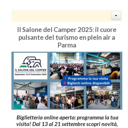
Il Salone del Camper 2025: il cuore
pulsante del turismo en plein air a
Parma
Biglietteria online aperta: programma la tua
visita!
Dal 13 al 21 settembre scopri novità,