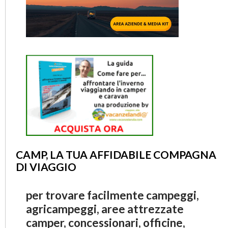
CAMP, LA TUA AFFIDABILE COMPAGNA
DI VIAGGIO
per trovare facilmente campeggi,
agricampeggi, aree attrezzate
camper, concessionari, officine,