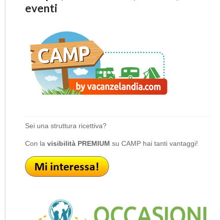
eventi
Sei una struttura ricettiva?
Con la
visibilità PREMIUM
su CAMP hai tanti vantaggi!