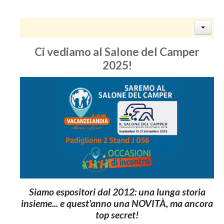
Ci vediamo al Salone del Camper
2025!
Siamo espositori dal 2012: una lunga storia
insieme... e quest'anno una NOVITÀ, ma ancora
top secret!