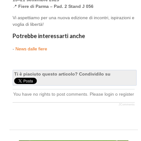
📍
Fiere di Parma – Pad. 2 Stand J 056
Vi aspettiamo per una nuova edizione di incontri, ispirazioni e
voglia di libertà!
Potrebbe interessarti anche
-
News dalle fiere
Ti è piaciuto questo articolo? Condividilo su
You have no rights to post comments. Please login o register
JComments