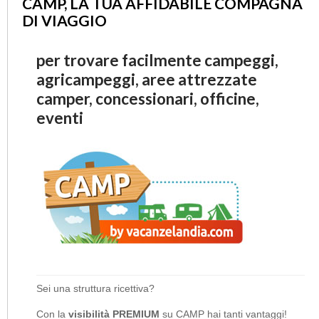
CAMP, LA TUA AFFIDABILE COMPAGNA
DI VIAGGIO
per trovare facilmente campeggi,
agricampeggi, aree attrezzate
camper, concessionari, officine,
eventi
Sei una struttura ricettiva?
Con la
visibilità PREMIUM
su CAMP hai tanti vantaggi!