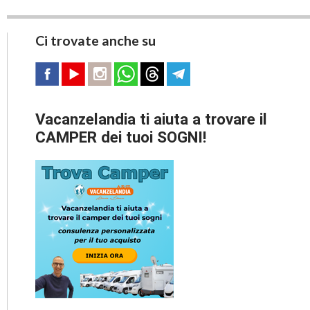
Ci trovate anche su
Vacanzelandia ti aiuta a trovare il
CAMPER dei tuoi SOGNI!