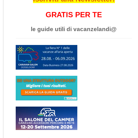
GRATIS PER TE
le guide utili di vacanzelandi@