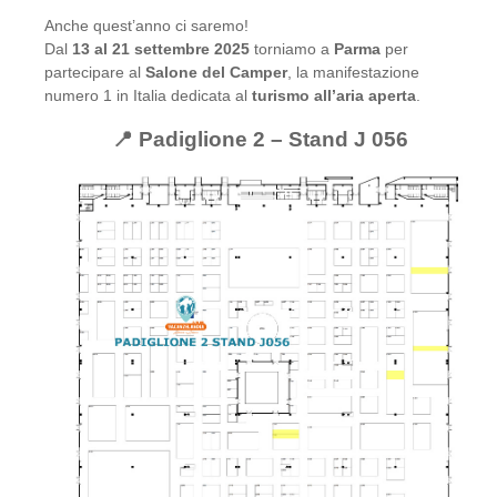
Anche quest’anno ci saremo!
Dal
13 al 21 settembre 2025
torniamo a
Parma
per
partecipare al
Salone del Camper
, la manifestazione
numero 1 in Italia dedicata al
turismo all’aria aperta
.
📍 Padiglione 2 – Stand J 056