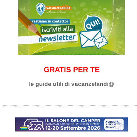
GRATIS PER TE
le guide utili di vacanzelandi@