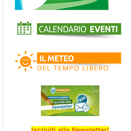
Iscriviti alla Newsletter!