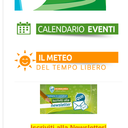
Iscriviti alla Newsletter!