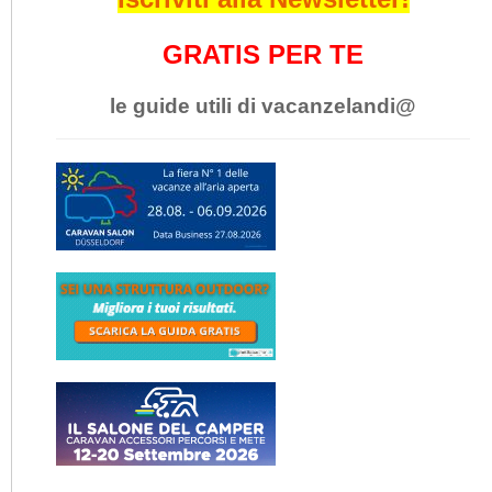
GRATIS PER TE
le guide utili di vacanzelandi@