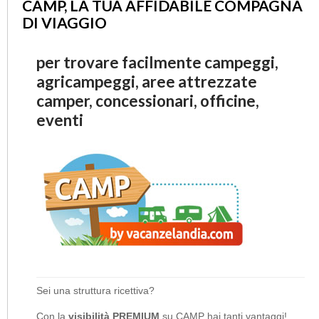
CAMP, LA TUA AFFIDABILE COMPAGNA
DI VIAGGIO
per trovare facilmente campeggi,
agricampeggi, aree attrezzate
camper, concessionari, officine,
eventi
Sei una struttura ricettiva?
Con la
visibilità PREMIUM
su CAMP hai tanti vantaggi!