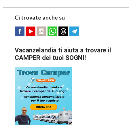
Ci trovate anche su
Vacanzelandia ti aiuta a trovare il
CAMPER dei tuoi SOGNI!