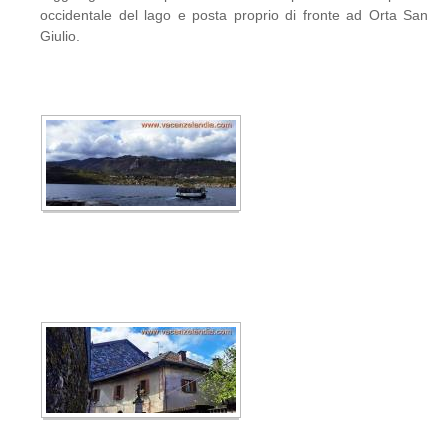
occidentale del lago e posta proprio di fronte ad Orta San
Giulio.