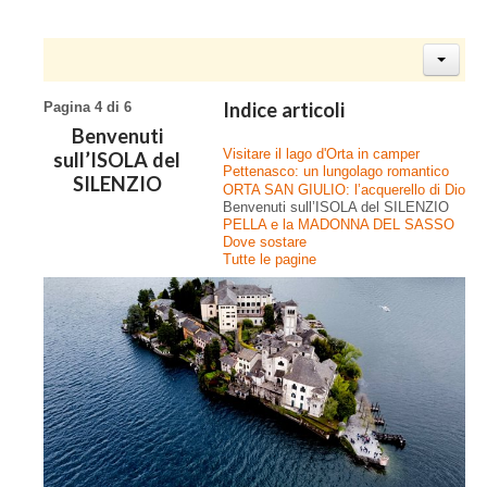
Indice articoli
Pagina 4 di 6
Benvenuti
Visitare il lago d'Orta in camper
sull’ISOLA del
Pettenasco: un lungolago romantico
SILENZIO
ORTA SAN GIULIO: l’acquerello di Dio
Benvenuti sull’ISOLA del SILENZIO
PELLA e la MADONNA DEL SASSO
Dove sostare
Tutte le pagine