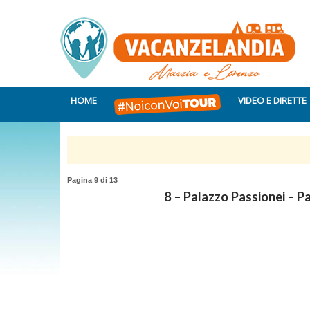
HOME
VIDEO E DIRETTE
Pagina 9 di 13
8 – Palazzo Passionei – Pa