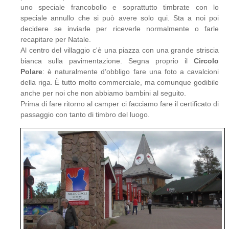
uno speciale francobollo e soprattutto timbrate con lo
speciale annullo che si può avere solo qui. Sta a noi poi
decidere se inviarle per riceverle normalmente o farle
recapitare per Natale.
Al centro del villaggio c'è una piazza con una grande striscia
bianca sulla pavimentazione. Segna proprio il
Circolo
Polare
: è naturalmente d’obbligo fare una foto a cavalcioni
della riga. È tutto molto commerciale, ma comunque godibile
anche per noi che non abbiamo bambini al seguito.
Prima di fare ritorno al camper ci facciamo fare il certificato di
passaggio con tanto di timbro del luogo.