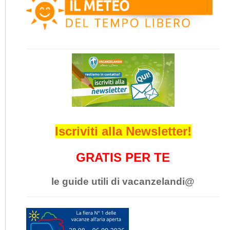
Iscriviti alla Newsletter!
GRATIS PER TE
le guide utili di vacanzelandi@