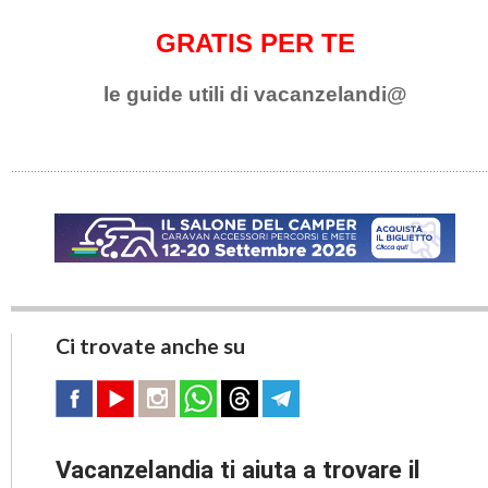
GRATIS PER TE
le guide utili di vacanzelandi@
Ci trovate anche su
Vacanzelandia ti aiuta a trovare il