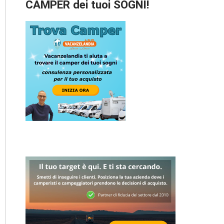
CAMPER dei tuoi SOGNI!