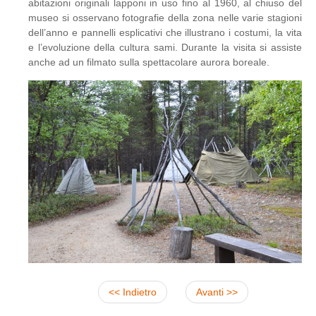
abitazioni originali lapponi in uso fino al 1960, al chiuso del
museo si osservano fotografie della zona nelle varie stagioni
dell’anno e pannelli esplicativi che illustrano i costumi, la vita
e l’evoluzione della cultura sami. Durante la visita si assiste
anche ad un filmato sulla spettacolare aurora boreale.
<< Indietro
Avanti >>