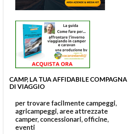
CAMP, LA TUA AFFIDABILE COMPAGNA
DI VIAGGIO
per trovare facilmente campeggi,
agricampeggi, aree attrezzate
camper, concessionari, officine,
eventi