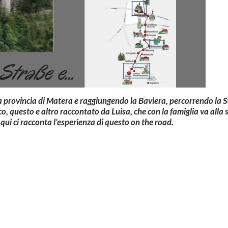
a provincia di Matera e raggiungendo la Baviera, percorrendo la 
, questo e altro raccontato da Luisa, che con la famiglia va alla 
 qui ci racconta l'esperienza di questo on the road.