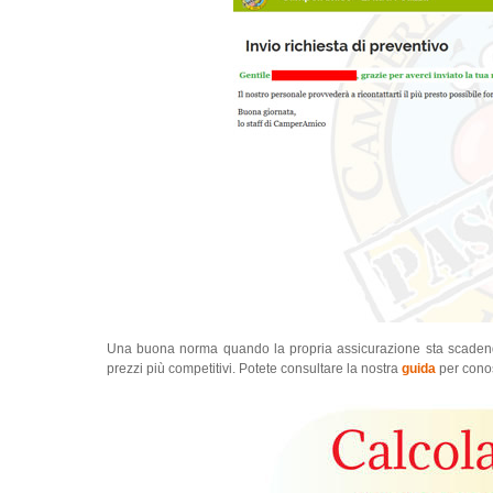
Una buona norma quando la propria assicurazione sta scaden
prezzi più competitivi. Potete consultare la nostra
guida
per conos