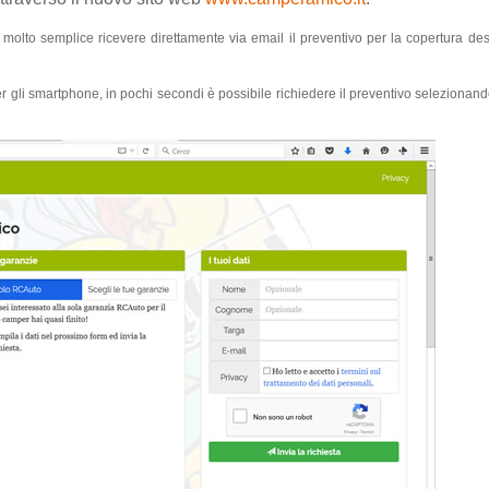
molto semplice ricevere direttamente via email il preventivo per la copertura desi
r gli smartphone, in pochi secondi è possibile richiedere il preventivo selezionan