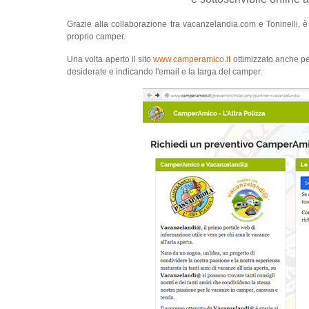
Grazie alla collaborazione tra vacanzelandia.com e Toninelli, è 
proprio camper.
Una volta aperto il sito
www.camperamico.it
ottimizzato anche pe
desiderate e indicando l'email e la targa del camper.