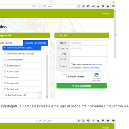
ilogate le garanzie richieste e nel giro di poche ore riceverete il preventivo via