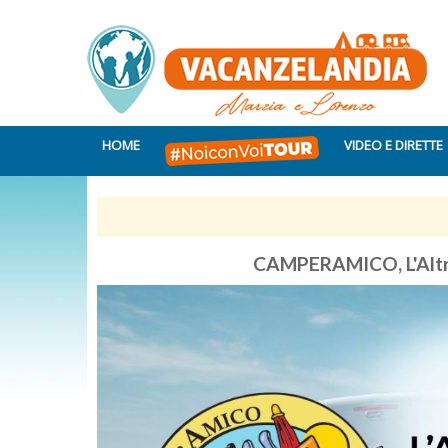
HOME
VIDEO E DIRETTE
CAMPERAMICO, L'Altra