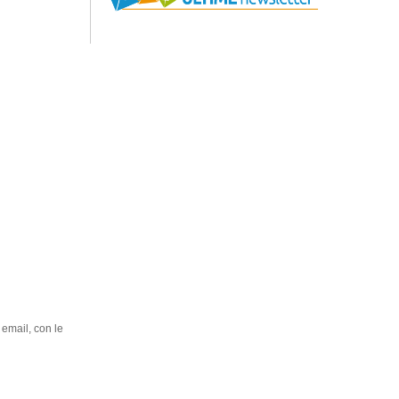
 email, con le