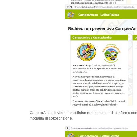
CamperAmico invierà immediatamente un'email di conferma con riep
modalità di sottoscrizione.