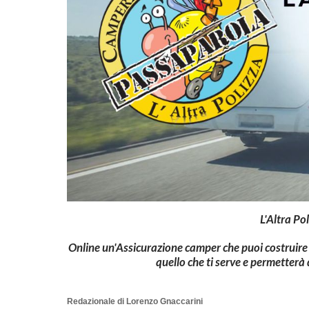
L'Altra Po
Online un'Assicurazione camper che puoi costruire s
quello che ti serve e permetterà
Redazionale di Lorenzo Gnaccarini