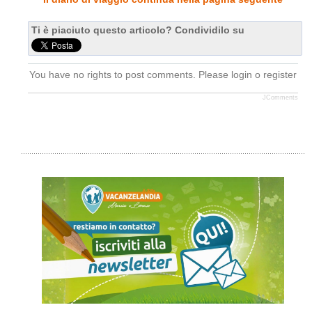
Ti è piaciuto questo articolo? Condividilo su
You have no rights to post comments. Please login o register
JComments