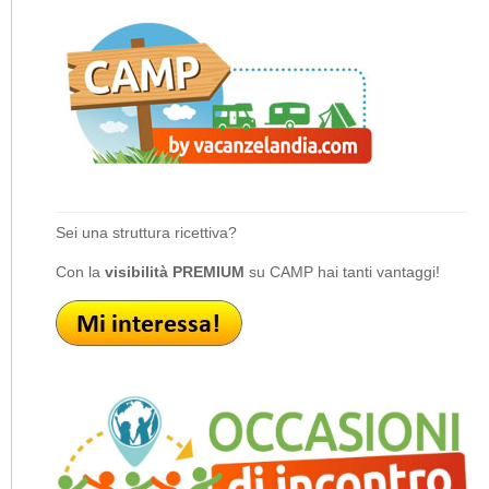
Sei una struttura ricettiva?
Con la
visibilità PREMIUM
su CAMP hai tanti vantaggi!