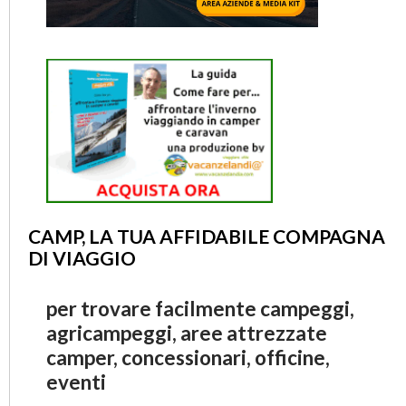
CAMP, LA TUA AFFIDABILE COMPAGNA
DI VIAGGIO
per trovare facilmente campeggi,
agricampeggi, aree attrezzate
camper, concessionari, officine,
eventi