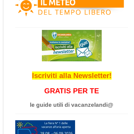
Iscriviti alla Newsletter!
GRATIS PER TE
le guide utili di vacanzelandi@