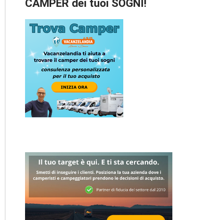
CAMPER dei tuoi SOGNI!