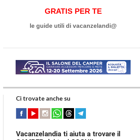
GRATIS PER TE
le guide utili di vacanzelandi@
Ci trovate anche su
Vacanzelandia ti aiuta a trovare il