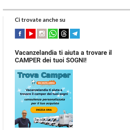
Ci trovate anche su
Vacanzelandia ti aiuta a trovare il
CAMPER dei tuoi SOGNI!