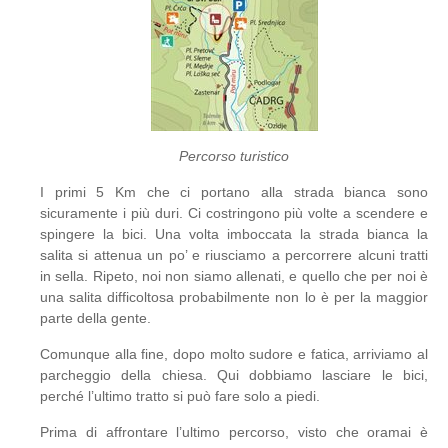
Percorso turistico
I primi 5 Km che ci portano alla strada bianca sono
sicuramente i più duri. Ci costringono più volte a scendere e
spingere la bici. Una volta imboccata la strada bianca la
salita si attenua un po’ e riusciamo a percorrere alcuni tratti
in sella. Ripeto, noi non siamo allenati, e quello che per noi è
una salita difficoltosa probabilmente non lo è per la maggior
parte della gente.
Comunque alla fine, dopo molto sudore e fatica, arriviamo al
parcheggio della chiesa. Qui dobbiamo lasciare le bici,
perché l’ultimo tratto si può fare solo a piedi.
Prima di affrontare l’ultimo percorso, visto che oramai è