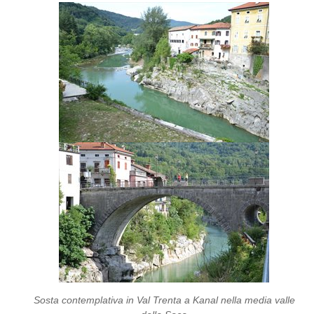
Sosta contemplativa in Val Trenta a Kanal nella media valle