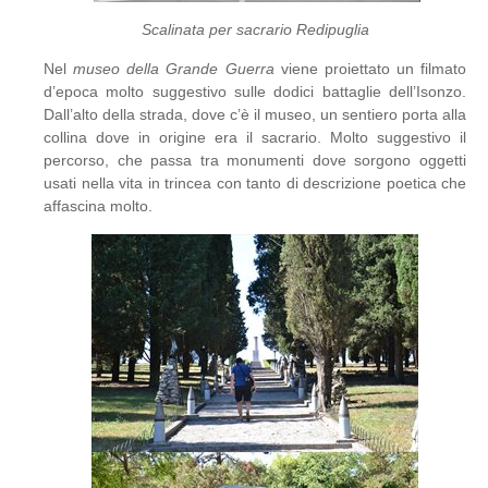
Scalinata per sacrario Redipuglia
Nel
museo della Grande Guerra
viene proiettato un filmato
d’epoca molto suggestivo sulle dodici battaglie dell’Isonzo.
Dall’alto della strada, dove c’è il museo, un sentiero porta alla
collina dove in origine era il sacrario. Molto suggestivo il
percorso, che passa tra monumenti dove sorgono oggetti
usati nella vita in trincea con tanto di descrizione poetica che
affascina molto.