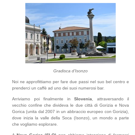
Gradisca d’Isonzo
Noi ne approfittiamo per fare due passi nel suo bel centro e
prenderci un caffè ad uno dei suoi numerosi bar.
Arriviamo poi finalmente in
Slovenia
, attraversando il
vecchio confine che divideva le due città di Gorizia e Nova
Gorica (unita dal 2007 in un abbraccio europeo con Gorizia),
dove inizia la valle della Soca (Isonzo), un mondo a parte
che vogliamo esplorare.