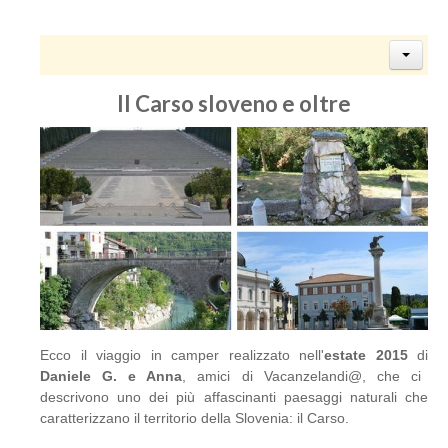
Il Carso sloveno e oltre
Ecco il viaggio in camper realizzato nell'
estate 2015
di
Daniele G. e Anna
, amici di Vacanzelandi@, che ci
descrivono uno dei più affascinanti paesaggi naturali che
caratterizzano il territorio della Slovenia: il Carso.