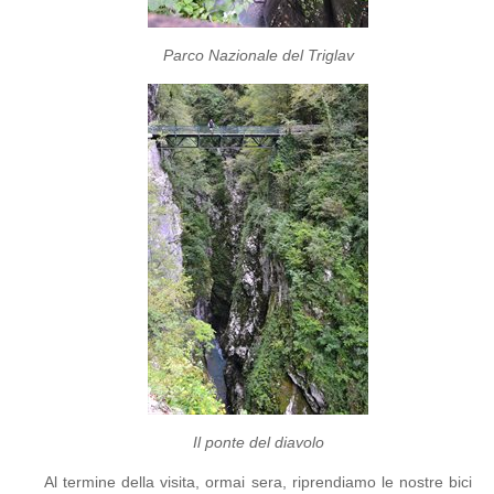
Parco Nazionale del Triglav
Il ponte del diavolo
Al termine della visita, ormai sera, riprendiamo le nostre bici