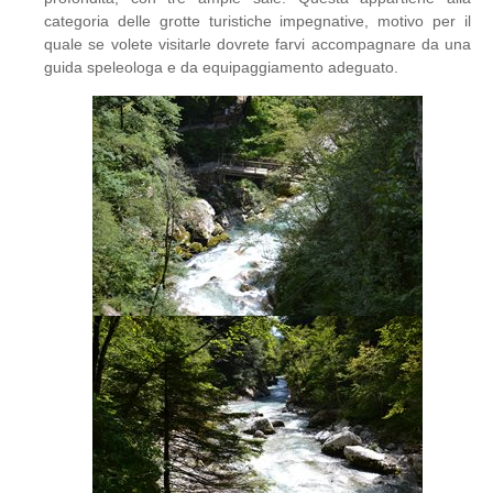
categoria delle grotte turistiche impegnative, motivo per il
quale se volete visitarle dovrete farvi accompagnare da una
guida speleologa e da equipaggiamento adeguato.