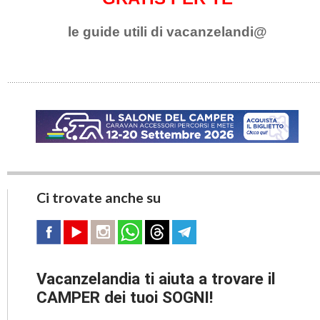
le guide utili di vacanzelandi@
Ci trovate anche su
Vacanzelandia ti aiuta a trovare il
CAMPER dei tuoi SOGNI!