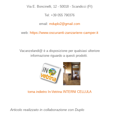
Via E. Boncinelli, 12 - 50018 - Scandicci (FI)
Tel: +39 055 790376
email:
mduplo2@gmail.com
web:
https://www.oscuranti-zanzariere-camper.it
Vacanzelandi@ è a disposizione per qualsiasi ulteriore
informazione riguardo a questi prodotti.
torna indietro In-Vetrina INTERNI CELLULA
Articolo realizzato in collaborazione con Duplo