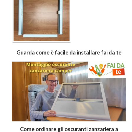
Guarda come è facile da installare fai da te
Come ordinare gli oscuranti zanzariera a