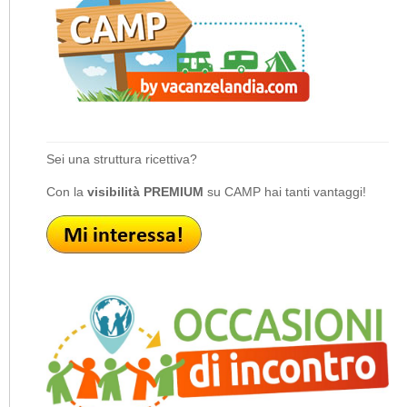
Sei una struttura ricettiva?
Con la
visibilità PREMIUM
su CAMP hai tanti vantaggi!