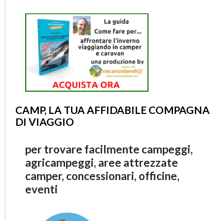
CAMP, LA TUA AFFIDABILE COMPAGNA
DI VIAGGIO
per trovare facilmente campeggi,
agricampeggi, aree attrezzate
camper, concessionari, officine,
eventi