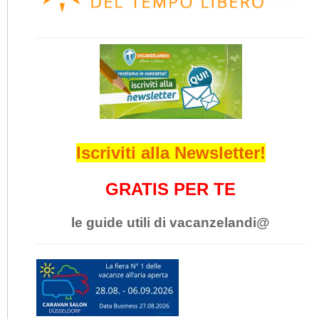
Iscriviti alla Newsletter!
GRATIS PER TE
le guide utili di vacanzelandi@