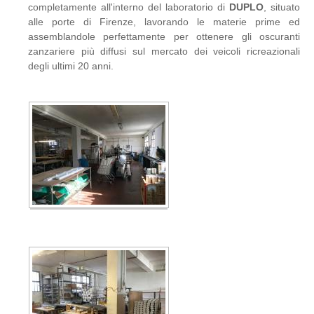
completamente all'interno del laboratorio di
DUPLO
, situato
alle porte di Firenze, lavorando le materie prime ed
assemblandole perfettamente per ottenere gli oscuranti
zanzariere più diffusi sul mercato dei veicoli ricreazionali
degli ultimi 20 anni.