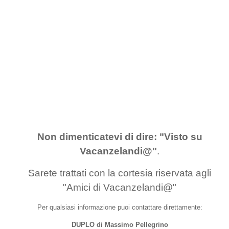
Non dimenticatevi di dire: "Visto su
Vacanzelandi@"
.
Sarete trattati con la cortesia riservata agli
"Amici di Vacanzelandi@"
Per qualsiasi informazione puoi contattare direttamente
:
DUPLO di Massimo Pellegrino