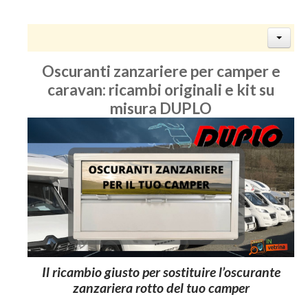
Oscuranti zanzariere per camper e
caravan: ricambi originali e kit su
misura DUPLO
Il ricambio giusto per sostituire l’oscurante
zanzariera rotto del tuo camper