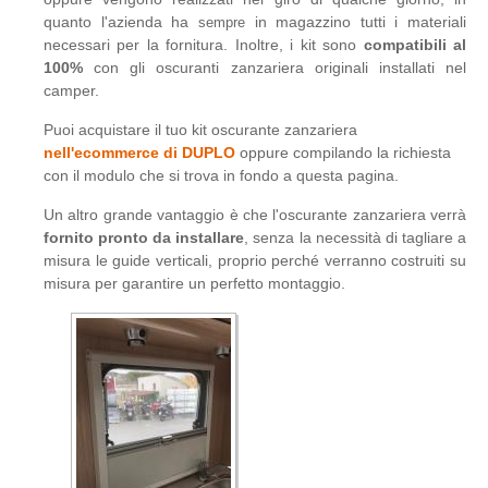
quanto l'azienda ha
in magazzino tutti i materiali
sempre
necessari per la fornitura. Inoltre, i kit sono
compatibili al
100%
con gli oscuranti zanzariera originali installati nel
camper.
Puoi acquistare il tuo kit oscurante zanzariera
nell'ecommerce di DUPLO
oppure compilando la richiesta
con il modulo che si trova in fondo a questa pagina.
Un altro grande vantaggio è che l'oscurante zanzariera verrà
fornito pronto da installare
, senza la necessità di tagliare a
misura le guide verticali, proprio perché verranno costruiti su
misura per garantire un perfetto montaggio.