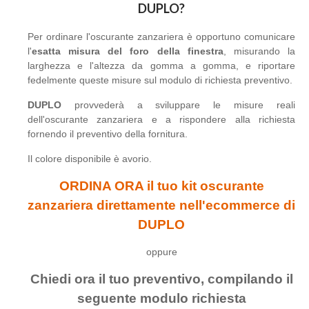
DUPLO?
Per ordinare l'oscurante zanzariera è opportuno comunicare
l'
esatta misura del foro della finestra
, misurando la
larghezza e l'altezza da gomma a gomma, e riportare
fedelmente queste misure sul modulo di richiesta preventivo.
DUPLO
provvederà a sviluppare le misure reali
dell'oscurante zanzariera e a rispondere alla richiesta
fornendo il preventivo della fornitura.
Il colore disponibile è avorio.
ORDINA ORA il tuo kit oscurante
zanzariera direttamente nell'ecommerce di
DUPLO
oppure
Chiedi ora il tuo preventivo, compilando il
seguente modulo richiesta