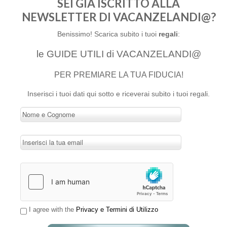
SEI GIÀ ISCRITTO ALLA
NEWSLETTER DI VACANZELANDI@?
Benissimo! Scarica subito i tuoi
regali
:
le GUIDE UTILI di VACANZELANDI@
PER PREMIARE LA TUA FIDUCIA!
Inserisci i tuoi dati qui sotto e riceverai subito i tuoi regali.
I agree with the
Privacy e Termini di Utilizzo