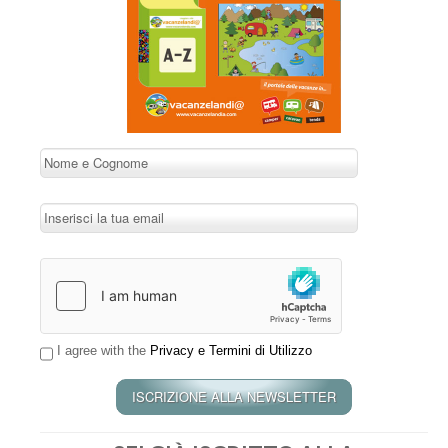
I agree with the
Privacy e Termini di Utilizzo