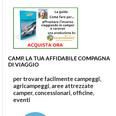
CAMP, LA TUA AFFIDABILE COMPAGNA
DI VIAGGIO
per trovare facilmente campeggi,
agricampeggi, aree attrezzate
camper, concessionari, officine,
eventi