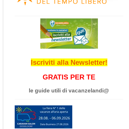
Iscriviti alla Newsletter!
GRATIS PER TE
le guide utili di vacanzelandi@