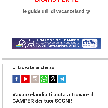
le guide utili di vacanzelandi@
Ci trovate anche su
Vacanzelandia ti aiuta a trovare il
CAMPER dei tuoi SOGNI!