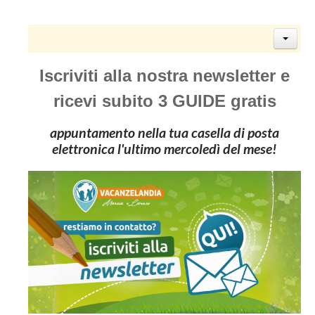
Iscriviti alla nostra newsletter e
ricevi subito 3 GUIDE gratis
appuntamento nella tua casella di posta
elettronica l'ultimo mercoledì del mese!