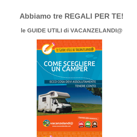
Abbiamo tre REGALI PER TE!
le GUIDE UTILI di VACANZELANDI@