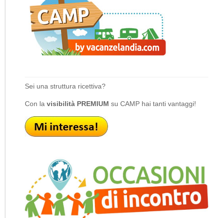
Sei una struttura ricettiva?
Con la
visibilità PREMIUM
su CAMP hai tanti vantaggi!