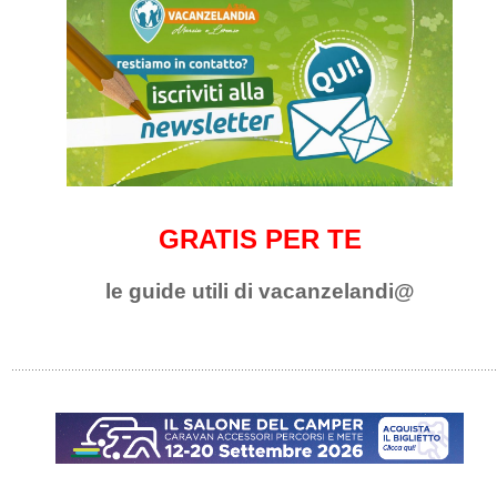
GRATIS PER TE
le guide utili di vacanzelandi@