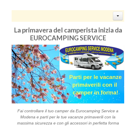
La primavera del camperista inizia da
EUROCAMPING SERVICE
Fai controllare il tuo camper da Eurocamping Service a
Modena e parti per le tue vacanze primaverili con la
massima sicurezza e con gli accessori in perfetta forma