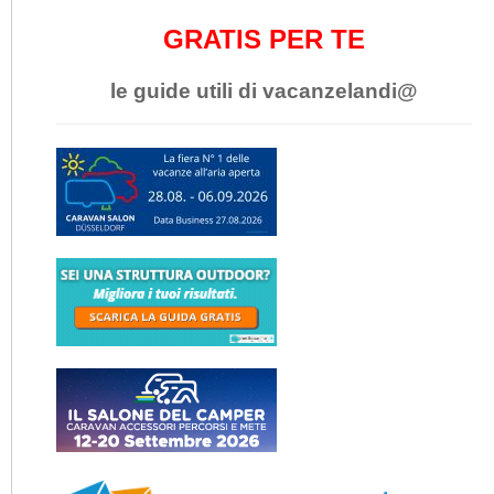
GRATIS PER TE
le guide utili di vacanzelandi@