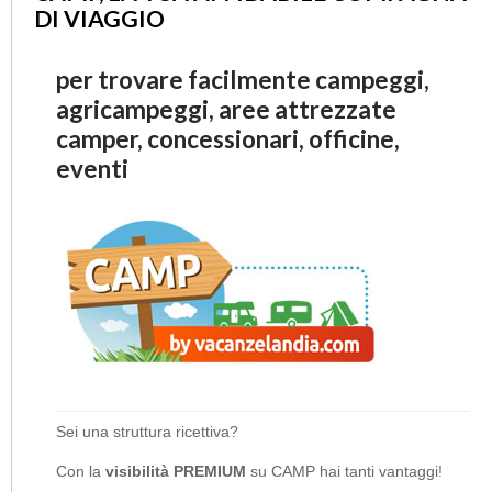
DI VIAGGIO
per trovare facilmente campeggi,
agricampeggi, aree attrezzate
camper, concessionari, officine,
eventi
Sei una struttura ricettiva?
Con la
visibilità PREMIUM
su CAMP hai tanti vantaggi!