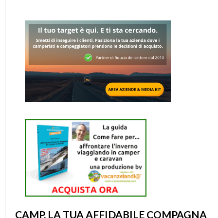
CAMP, LA TUA AFFIDABILE COMPAGNA