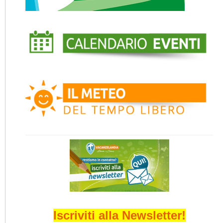
Iscriviti alla Newsletter!