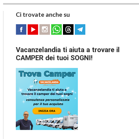
Ci trovate anche su
Vacanzelandia ti aiuta a trovare il
CAMPER dei tuoi SOGNI!