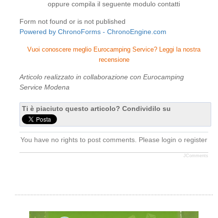
oppure compila il seguente modulo contatti
Form not found or is not published
Powered by ChronoForms - ChronoEngine.com
Vuoi conoscere meglio Eurocamping Service? Leggi la nostra
recensione
Articolo realizzato in collaborazione con Eurocamping
Service Modena
Ti è piaciuto questo articolo? Condividilo su
You have no rights to post comments. Please login o register
JComments