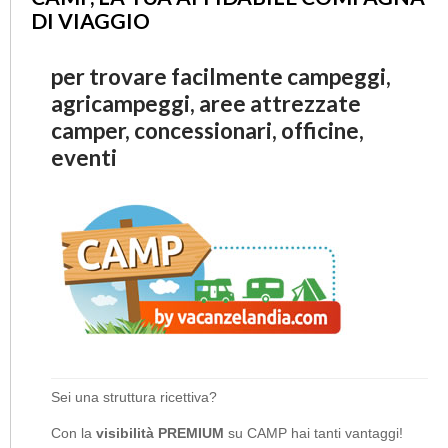
DI VIAGGIO
per trovare facilmente campeggi,
agricampeggi, aree attrezzate
camper, concessionari, officine,
eventi
Sei una struttura ricettiva?
Con la
visibilità PREMIUM
su CAMP hai tanti vantaggi!