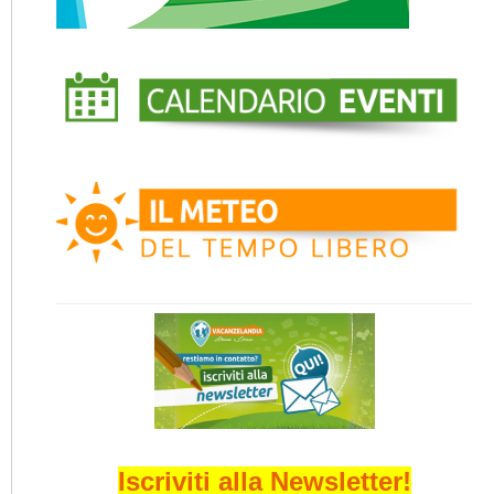
Iscriviti alla Newsletter!