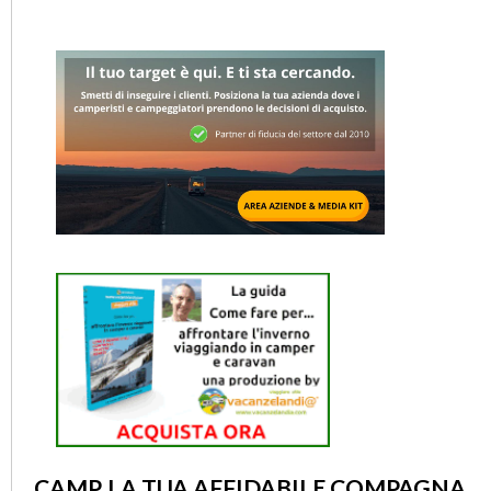
CAMP, LA TUA AFFIDABILE COMPAGNA