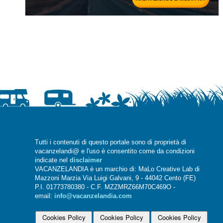
Tutti i contenuti di questo portale sono di proprietà di
vacanzelandi@ e l'uso è consentito come da condizioni
indicate nel
disclaimer
VACANZELANDIA è un marchio di: MaLo Creative Lab di
Mazzoni Marzia Via Luigi Galvani, 9 - 44042 Cento (FE)
P.I. 01773780380 - C.F. MZZMRZ66M70C469O -
email:
info@vacanzelandia.com
Cookies Policy
Cookies Policy
Cookies Policy