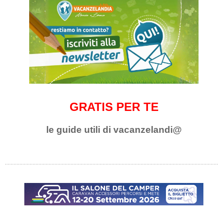
GRATIS PER TE
le guide utili di vacanzelandi@