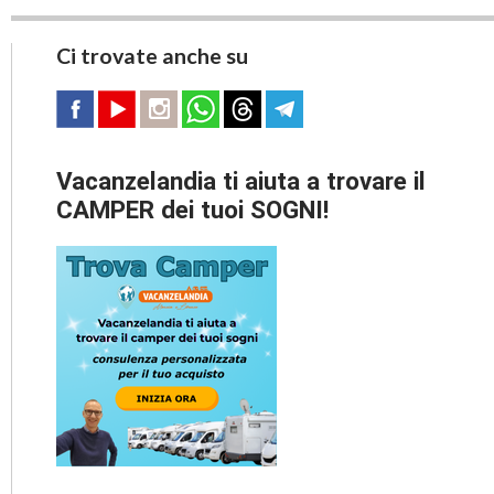
Ci trovate anche su
Vacanzelandia ti aiuta a trovare il
CAMPER dei tuoi SOGNI!