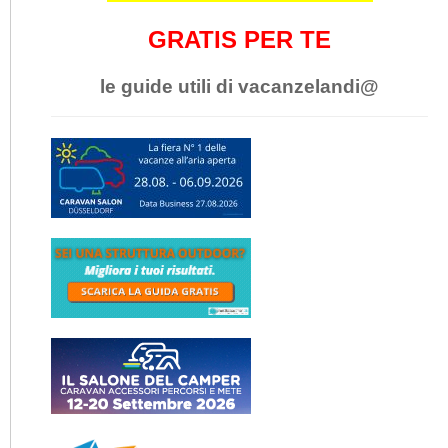
GRATIS PER TE
le guide utili di vacanzelandi@