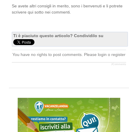
Se avete altri consigli in merito, sono i benvenuti e li potrete
scrivere qui sotto nei commenti.
Ti è piaciuto questo articolo? Condividilo su
You have no rights to post comments. Please login o register
JComments