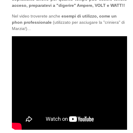
acceso, preparatevi a "digerire" Ampere, VOLT e WATT!!
Nel video troverete anche
esempi di utilizzo, come un
phon professionale
(utilizzato per asciugare la "criniera" di
Marzia!)...