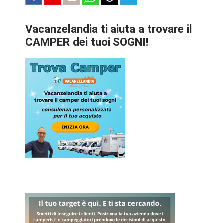
Vacanzelandia ti aiuta a trovare il
CAMPER dei tuoi SOGNI!