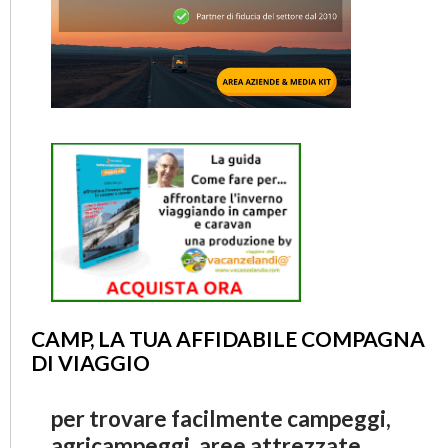
CAMP, LA TUA AFFIDABILE COMPAGNA
DI VIAGGIO
per trovare facilmente campeggi,
agricampeggi, aree attrezzate