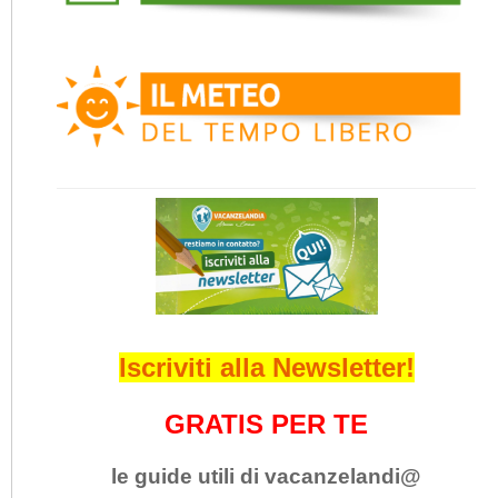
Iscriviti alla Newsletter!
GRATIS PER TE
le guide utili di vacanzelandi@