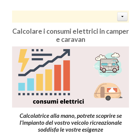
Calcolare i consumi elettrici in camper
e caravan
Calcolatrice alla mano, potrete scoprire se
l'impianto del vostro veicolo ricreazionale
soddisfa le vostre esigenze