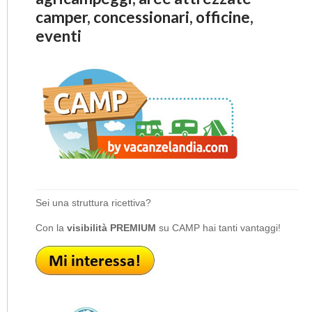
camper, concessionari, officine,
eventi
Sei una struttura ricettiva?
Con la
visibilità PREMIUM
su CAMP hai tanti vantaggi!