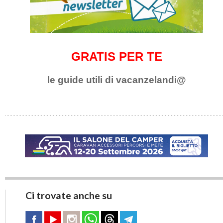
GRATIS PER TE
le guide utili di vacanzelandi@
Ci trovate anche su