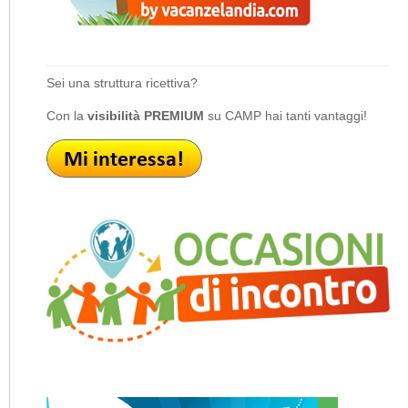
Sei una struttura ricettiva?
Con la
visibilità PREMIUM
su CAMP hai tanti vantaggi!