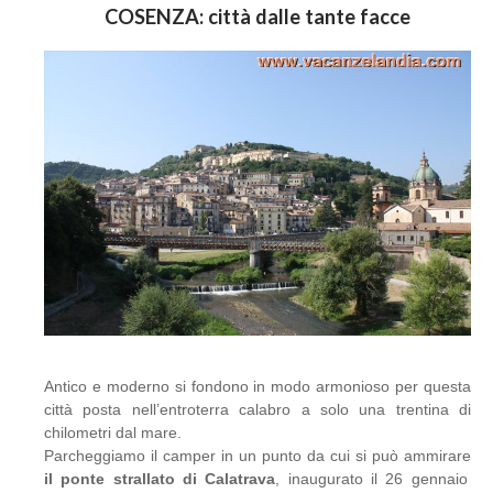
COSENZA: città dalle tante facce
Antico e moderno si fondono in modo armonioso per questa
città posta nell’entroterra calabro a solo una trentina di
chilometri dal mare.
Parcheggiamo il camper in un punto da cui si può ammirare
il ponte strallato di Calatrava
, inaugurato il 26 gennaio