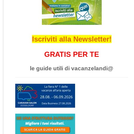
Iscriviti alla Newsletter!
GRATIS PER TE
le guide utili di vacanzelandi@