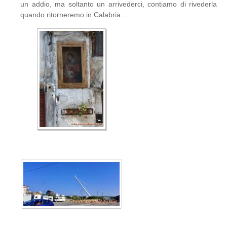
un addio, ma soltanto un arrivederci, contiamo di rivederla
quando ritorneremo in Calabria...