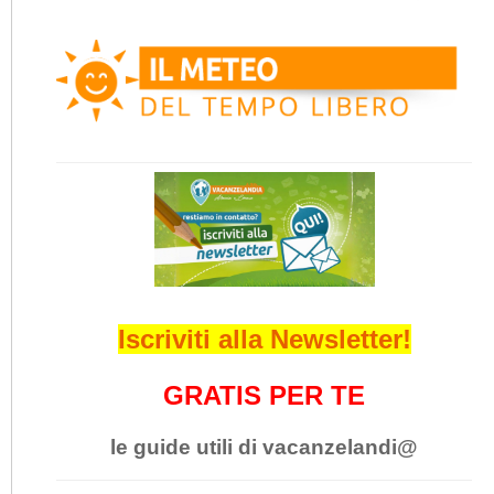
Iscriviti alla Newsletter!
GRATIS PER TE
le guide utili di vacanzelandi@