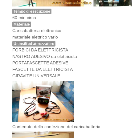
Tempo di esecuzione
60 min circa
Materiale
Caricabatteria elettronico
materiale elettrico vario
Utensili ed attrezzature
FORBICI DA ELETTRICISTA
NASTRO ADESIVO da elettricista
PORTAFASCETTE ADESIVE
FASCETTE DA ELETTRICISTA
GIRAVITE UNIVERSALE
Contenuto della confezione del caricabatteria