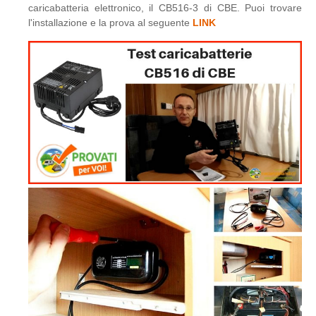
caricabatteria elettronico, il CB516-3 di CBE. Puoi trovare
l'installazione e la prova al seguente
LINK