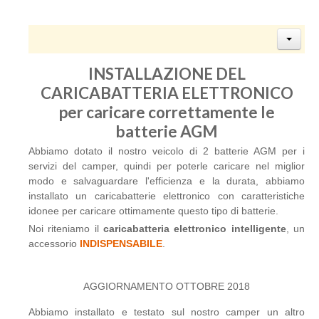
INSTALLAZIONE DEL
CARICABATTERIA ELETTRONICO
per caricare correttamente le
batterie AGM
Abbiamo dotato il nostro veicolo di 2 batterie AGM per i
servizi del camper, quindi per poterle caricare nel miglior
modo e salvaguardare l'efficienza e la durata, abbiamo
installato un caricabatterie elettronico con caratteristiche
idonee per caricare ottimamente questo tipo di batterie.
Noi riteniamo il
caricabatteria elettronico intelligente
, un
accessorio
INDISPENSABILE
.
AGGIORNAMENTO OTTOBRE 2018
Abbiamo installato e testato sul nostro camper un altro