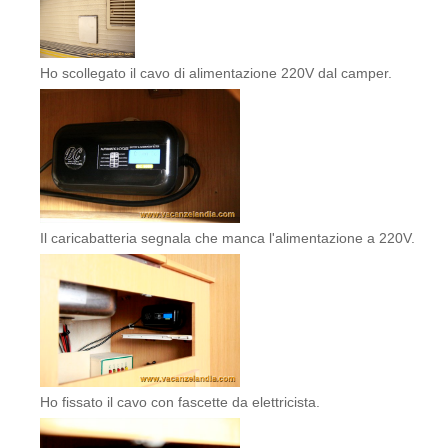
Ho scollegato il cavo di alimentazione 220V dal camper.
Il caricabatteria segnala che manca l'alimentazione a 220V.
Ho fissato il cavo con fascette da elettricista.