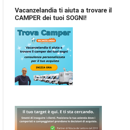
Vacanzelandia ti aiuta a trovare il
CAMPER dei tuoi SOGNI!