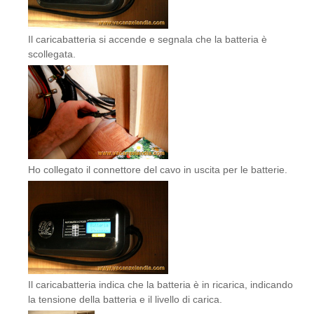
Il caricabatteria si accende e segnala che la batteria è
scollegata.
Ho collegato il connettore del cavo in uscita per le batterie.
Il caricabatteria indica che la batteria è in ricarica, indicando
la tensione della batteria e il livello di carica.