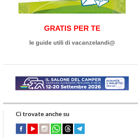
GRATIS PER TE
le guide utili di vacanzelandi@
Ci trovate anche su