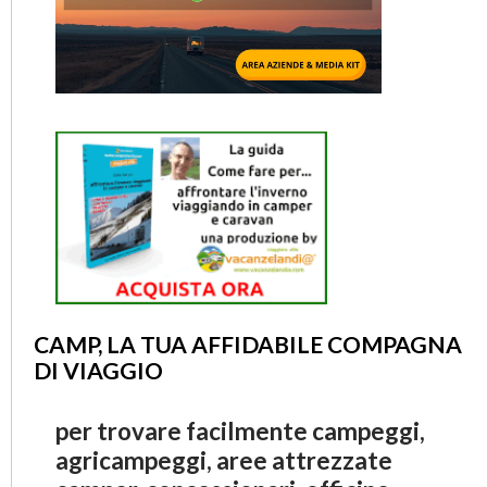
CAMP, LA TUA AFFIDABILE COMPAGNA
DI VIAGGIO
per trovare facilmente campeggi,
agricampeggi, aree attrezzate