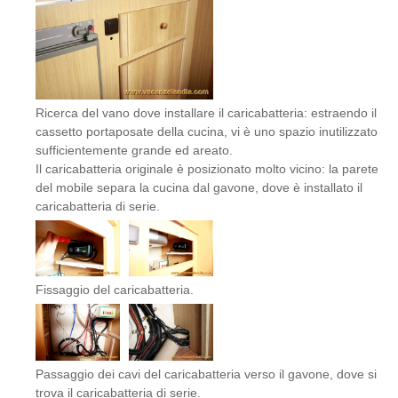
Ricerca del vano dove installare il caricabatteria: estraendo il
cassetto portaposate della cucina, vi è uno spazio inutilizzato
sufficientemente grande ed areato.
Il caricabatteria originale è posizionato molto vicino: la parete
del mobile separa la cucina dal gavone, dove è installato il
caricabatteria di serie.
Fissaggio del caricabatteria.
Passaggio dei cavi del caricabatteria verso il gavone, dove si
trova il caricabatteria di serie.