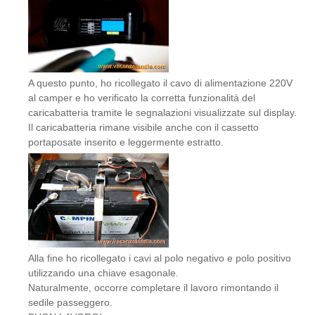
A questo punto, ho ricollegato il cavo di alimentazione 220V
al camper e ho verificato la corretta funzionalità del
caricabatteria tramite le segnalazioni visualizzate sul display.
Il caricabatteria rimane visibile anche con il cassetto
portaposate inserito e leggermente estratto.
Alla fine ho ricollegato i cavi al polo negativo e polo positivo
utilizzando una chiave esagonale.
Naturalmente, occorre completare il lavoro rimontando il
sedile passeggero.