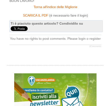
BUON LAVORO!
Torna all'indice delle Migliorie
SCARICA IL PDF
(è necessario fare il login)
Ti è piaciuto questo articolo? Condividilo su
You have no rights to post comments. Please login o register
JComments