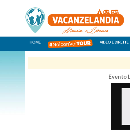
HOME
VIDEO E DIRETTE
Evento 