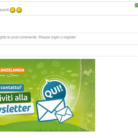
ipanti
ghts to post comments. Please login o register