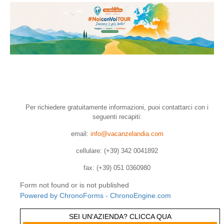
Per richiedere gratuitamente informazioni, puoi contattarci con i
seguenti recapiti:
email:
info@vacanzelandia.com
cellulare: (+39) 342 0041892
fax: (+39) 051 0360980
Form not found or is not published
Powered by ChronoForms - ChronoEngine.com
SEI UN'AZIENDA? CLICCA QUA