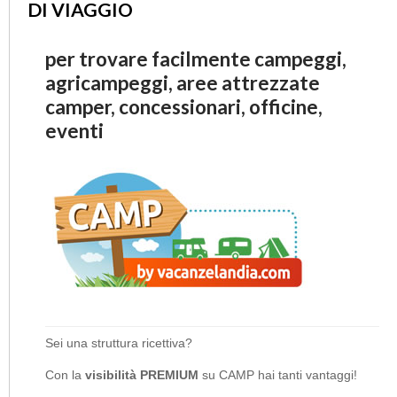
DI VIAGGIO
per trovare facilmente campeggi,
agricampeggi, aree attrezzate
camper, concessionari, officine,
eventi
Sei una struttura ricettiva?
Con la
visibilità PREMIUM
su CAMP hai tanti vantaggi!