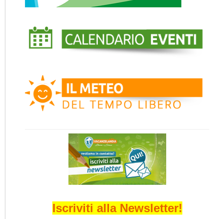
Iscriviti alla Newsletter!