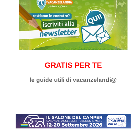
GRATIS PER TE
le guide utili di vacanzelandi@