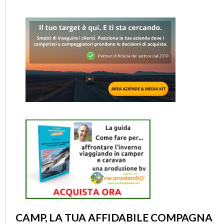
CAMP, LA TUA AFFIDABILE COMPAGNA