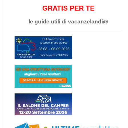
GRATIS PER TE
le guide utili di vacanzelandi@