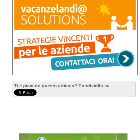
Ti è piaciuto questo articolo? Condividilo su