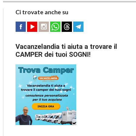
Ci trovate anche su
Vacanzelandia ti aiuta a trovare il
CAMPER dei tuoi SOGNI!