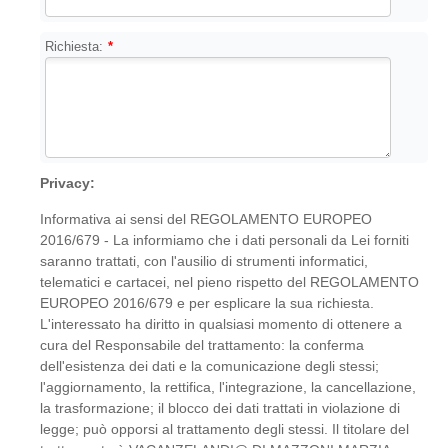
Richiesta:
*
Privacy:
Informativa ai sensi del REGOLAMENTO EUROPEO
2016/679 - La informiamo che i dati personali da Lei forniti
saranno trattati, con l'ausilio di strumenti informatici,
telematici e cartacei, nel pieno rispetto del REGOLAMENTO
EUROPEO 2016/679 e per esplicare la sua richiesta.
L'interessato ha diritto in qualsiasi momento di ottenere a
cura del Responsabile del trattamento: la conferma
dell'esistenza dei dati e la comunicazione degli stessi;
l'aggiornamento, la rettifica, l'integrazione, la cancellazione,
la trasformazione; il blocco dei dati trattati in violazione di
legge; può opporsi al trattamento degli stessi. Il titolare del