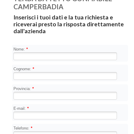
CAMPERBADIA
Inserisci i tuoi dati e la tua richiesta e
riceverai presto la risposta direttamente
dall'azienda
Nome:
*
Cognome:
*
Provincia:
*
E-mail:
*
Telefono:
*