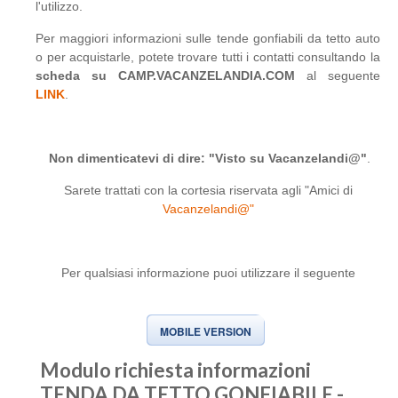
l'utilizzo.
Per maggiori informazioni sulle tende gonfiabili da tetto auto
o per acquistarle, potete trovare tutti i contatti consultando la
scheda su CAMP.VACANZELANDIA.COM
al seguente
LINK
.
Non dimenticatevi di dire: "Visto su Vacanzelandi@"
.
Sarete trattati con la cortesia riservata agli "Amici di
Vacanzelandi@"
Per qualsiasi informazione puoi utilizzare il seguente
MOBILE VERSION
Modulo richiesta informazioni
TENDA DA TETTO GONFIABILE -