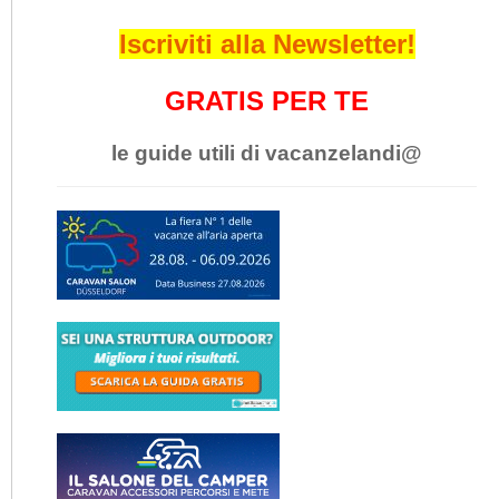
Iscriviti alla Newsletter!
GRATIS PER TE
le guide utili di vacanzelandi@