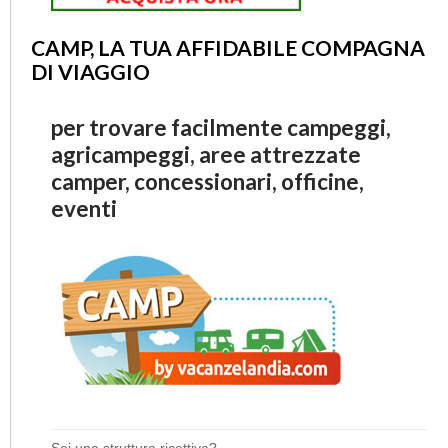
CAMP, LA TUA AFFIDABILE COMPAGNA
DI VIAGGIO
per trovare facilmente campeggi,
agricampeggi, aree attrezzate
camper, concessionari, officine,
eventi