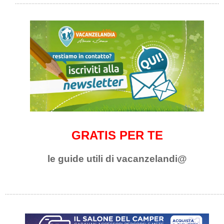
GRATIS PER TE
le guide utili di vacanzelandi@