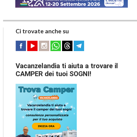
Ci trovate anche su
Vacanzelandia ti aiuta a trovare il
CAMPER dei tuoi SOGNI!