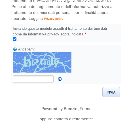
trattamento è VACANZELANDI@ DI MAZZONI MARZIA.
Preso atto del regolamento e dell'informativa autorizzo al
trattamento dei miei dati personali per le finalità sopra
riportate. Leggi la
Privacy policy
Inviando questo modulo accetti il trattamento dei tuoi dati
come da informativa privacy sopra indicata
*
Antispam:
INVIA
Powered by BreezingForms
oppure contatta direttamente: