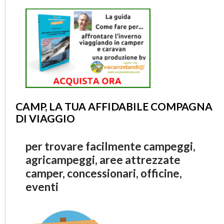
CAMP, LA TUA AFFIDABILE COMPAGNA
DI VIAGGIO
per trovare facilmente campeggi,
agricampeggi, aree attrezzate
camper, concessionari, officine,
eventi