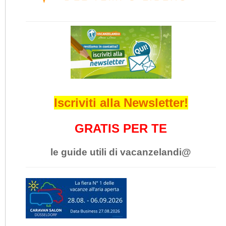
Iscriviti alla Newsletter!
GRATIS PER TE
le guide utili di vacanzelandi@