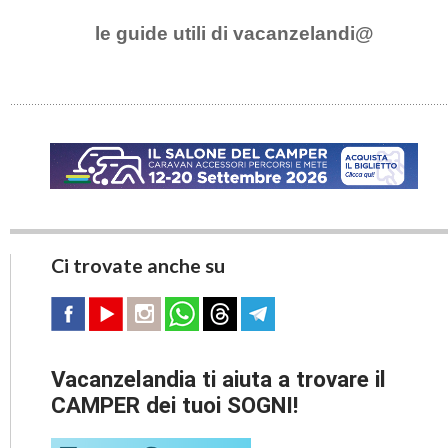
le guide utili di vacanzelandi@
Ci trovate anche su
Vacanzelandia ti aiuta a trovare il
CAMPER dei tuoi SOGNI!