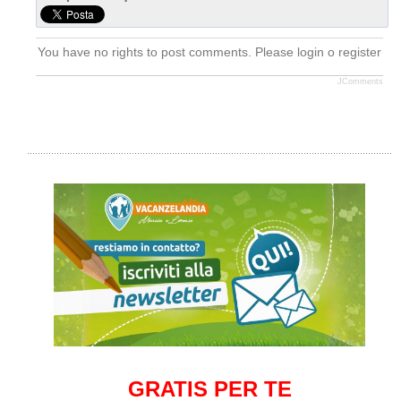
You have no rights to post comments. Please login o register
JComments
GRATIS PER TE