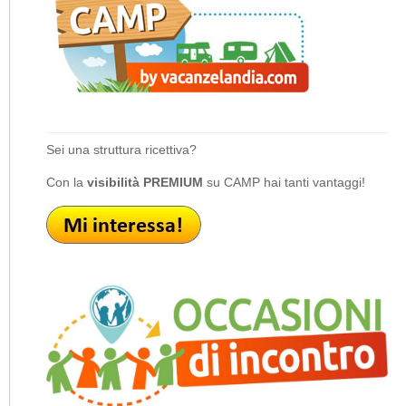
Sei una struttura ricettiva?
Con la
visibilità PREMIUM
su CAMP hai tanti vantaggi!