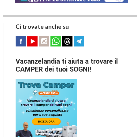
Ci trovate anche su
Vacanzelandia ti aiuta a trovare il
CAMPER dei tuoi SOGNI!