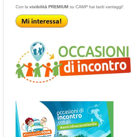
Con la
visibilità PREMIUM
su CAMP hai tanti vantaggi!