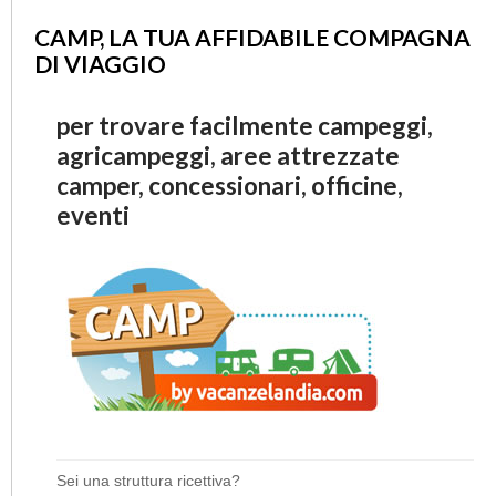
CAMP, LA TUA AFFIDABILE COMPAGNA
DI VIAGGIO
per trovare facilmente campeggi,
agricampeggi, aree attrezzate
camper, concessionari, officine,
eventi
Sei una struttura ricettiva?