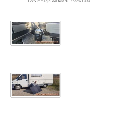
Ecco immagini del test di Ecoflow Delta