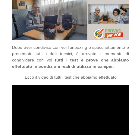
Dopo aver condiviso con voi l'unboxing o spacchettamento e
presentato tutti i dati tecnici, è arrivato il momento di
condividere con voi
tutti i test e prove che abbiamo
effettuato in condizioni reali di utilizzo in camper
.
Ecco il video di tutti i test che abbiamo effettuato