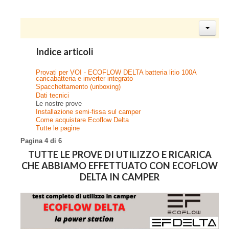
Indice articoli
Provati per VOI - ECOFLOW DELTA batteria litio 100A
caricabatteria e inverter integrato
Spacchettamento (unboxing)
Dati tecnici
Le nostre prove
Installazione semi-fissa sul camper
Come acquistare Ecoflow Delta
Tutte le pagine
Pagina 4 di 6
TUTTE LE PROVE DI UTILIZZO E RICARICA
CHE ABBIAMO EFFETTUATO CON ECOFLOW
DELTA IN CAMPER