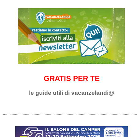
GRATIS PER TE
le guide utili di vacanzelandi@