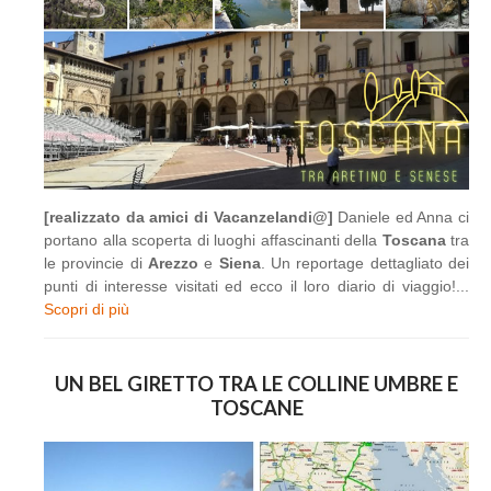
[realizzato da amici di Vacanzelandi@]
Daniele ed Anna ci
portano alla scoperta di luoghi affascinanti della
Toscana
tra
le provincie di
Arezzo
e
Siena
. Un reportage dettagliato dei
punti di interesse visitati ed ecco il loro diario di viaggio!...
Scopri di più
UN BEL GIRETTO TRA LE COLLINE UMBRE E
TOSCANE