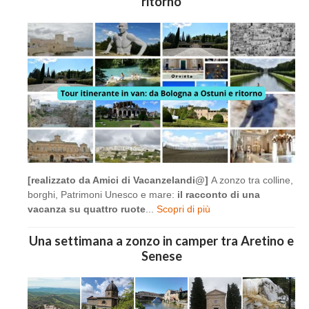
ritorno
[realizzato da Amici di Vacanzelandi@]
A zonzo tra colline,
borghi, Patrimoni Unesco e mare:
il racconto di una
vacanza su quattro ruote
...
Scopri di più
Una settimana a zonzo in camper tra Aretino e
Senese