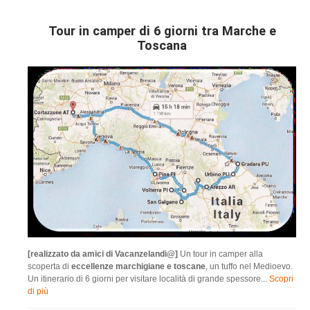
Tour in camper di 6 giorni tra Marche e
Toscana
[realizzato da amici di Vacanzelandi@]
Un tour in camper alla
scoperta di
eccellenze marchigiane e toscane
, un tuffo nel Medioevo.
Un itinerario di 6 giorni per visitare località di grande spessore...
Scopri
di più