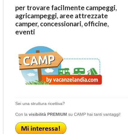
per trovare facilmente campeggi,
agricampeggi, aree attrezzate
camper, concessionari, officine,
eventi
Sei una struttura ricettiva?
Con la
visibilità PREMIUM
su CAMP hai tanti vantaggi!