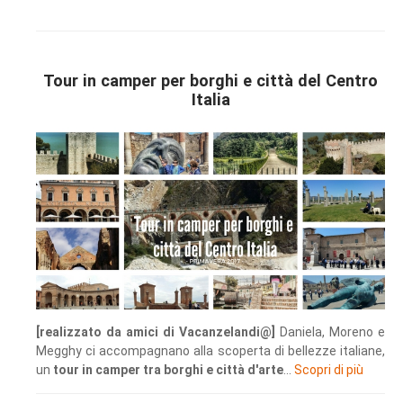
Tour in camper per borghi e città del Centro
Italia
[realizzato da amici di Vacanzelandi@]
Daniela, Moreno e
Megghy ci accompagnano alla scoperta di bellezze italiane,
un
tour in camper tra borghi e città d'arte
...
Scopri di più