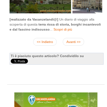
[realizzato da Vacanzelandi@]
Un diario di viaggio alla
scoperta di questa
terra ricca di storia, borghi incantevoli
e dal fascino indiscusso
...
Scopri di più
<< Indietro
Avanti >>
Ti è piaciuto questo articolo? Condividilo su