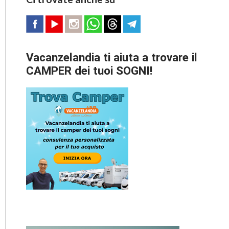
Vacanzelandia ti aiuta a trovare il
CAMPER dei tuoi SOGNI!