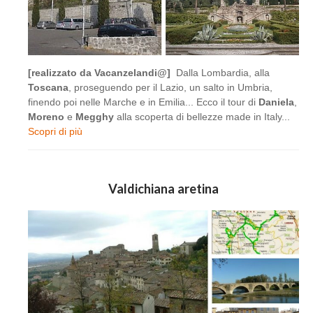
[realizzato da Vacanzelandi@]
Dalla Lombardia, alla
Toscana
, proseguendo per il Lazio, un salto in Umbria,
finendo poi nelle Marche e in Emilia... Ecco il tour di
Daniela
,
Moreno
e
Megghy
alla scoperta di bellezze made in Italy...
Scopri di più
Valdichiana aretina