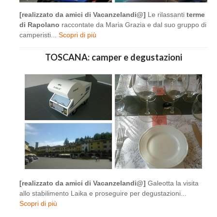
[realizzato da amici di Vacanzelandi@]
Le rilassanti
terme
di Rapolano
raccontate da Maria Grazia e dal suo gruppo di
camperisti...
Scopri di più
TOSCANA: camper e degustazioni
[realizzato da amici di Vacanzelandi@]
Galeotta la visita
allo stabilimento Laika e proseguire per degustazioni...
Scopri di più