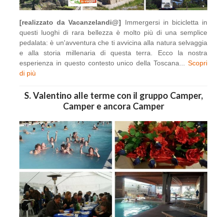
[realizzato da Vacanzelandi@]
Immergersi in bicicletta in
questi luoghi di rara bellezza è molto più di una semplice
pedalata: è un'avventura che ti avvicina alla natura selvaggia
e alla storia millenaria di questa terra. Ecco la nostra
esperienza in questo contesto unico della Toscana...
Scopri
di più
S. Valentino alle terme con il gruppo Camper,
Camper e ancora Camper