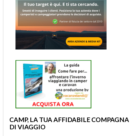
CAMP, LA TUA AFFIDABILE COMPAGNA
DI VIAGGIO