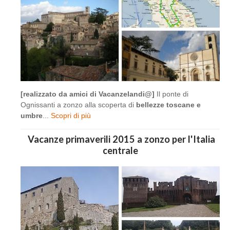
[realizzato da amici di Vacanzelandi@]
Il ponte di
Ognissanti a zonzo alla scoperta di
bellezze toscane e
umbre
...
Scopri di più
Vacanze primaverili 2015 a zonzo per l'Italia
centrale