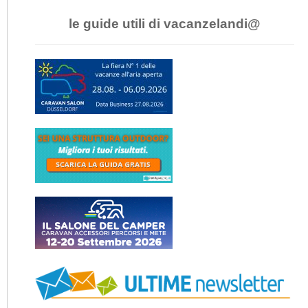
le guide utili di vacanzelandi@