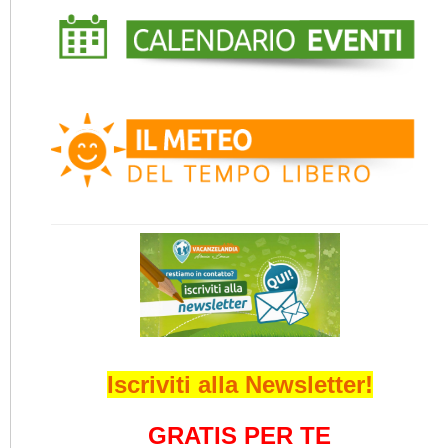
Iscriviti alla Newsletter!
GRATIS PER TE