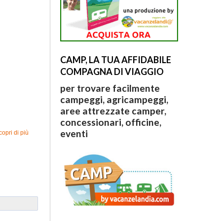
CAMP, LA TUA AFFIDABILE
COMPAGNA DI VIAGGIO
per trovare facilmente
campeggi, agricampeggi,
aree attrezzate camper,
concessionari, officine,
eventi
copri di più