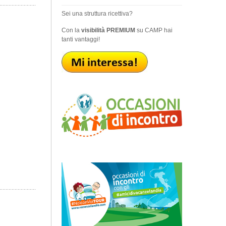
Sei una struttura ricettiva?
Con la
visibilità PREMIUM
su CAMP hai
tanti vantaggi!