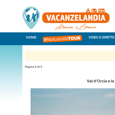
HOME
VIDEO E DIRETTE
Pagina 5 di 5
Val d'Orcia e l