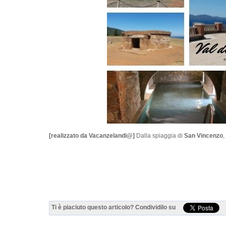
[realizzato da Vacanzelandi@]
Dalla spiaggia di
San Vincenzo
,
Ti è piaciuto questo articolo? Condividilo su