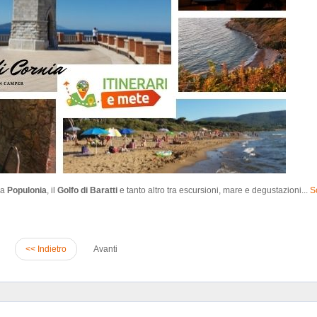
 a
Populonia
, il
Golfo di Baratti
e tanto altro tra escursioni, mare e degustazioni...
S
<< Indietro
Avanti