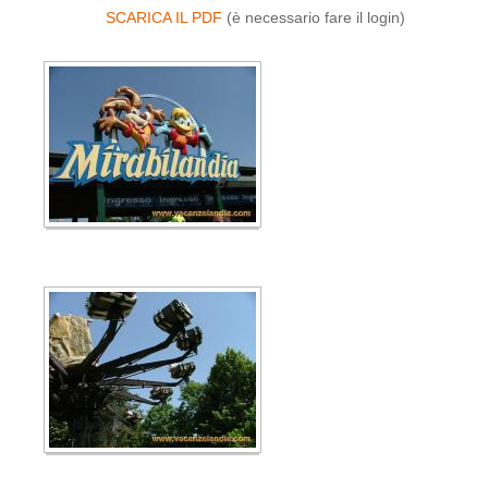
SCARICA IL PDF
(è necessario fare il login)