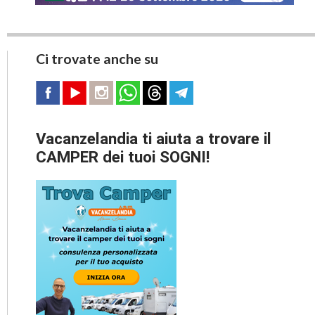
Ci trovate anche su
Vacanzelandia ti aiuta a trovare il
CAMPER dei tuoi SOGNI!