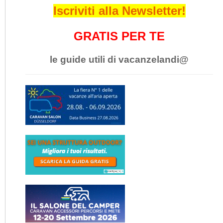
Iscriviti alla Newsletter!
GRATIS PER TE
le guide utili di vacanzelandi@