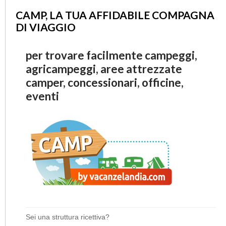
CAMP, LA TUA AFFIDABILE COMPAGNA
DI VIAGGIO
per trovare facilmente campeggi,
agricampeggi, aree attrezzate
camper, concessionari, officine,
eventi
Sei una struttura ricettiva?