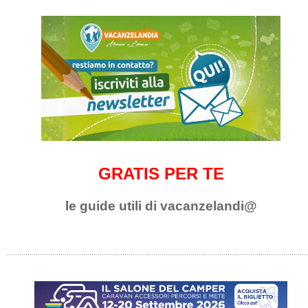
GRATIS PER TE
le guide utili di vacanzelandi@