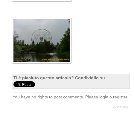
Ti è piaciuto questo articolo? Condividilo su
You have no rights to post comments. Please login o register
JComments