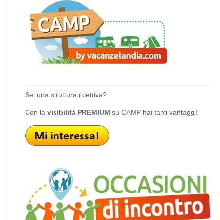
Sei una struttura ricettiva?
Con la
visibilità PREMIUM
su CAMP hai tanti vantaggi!