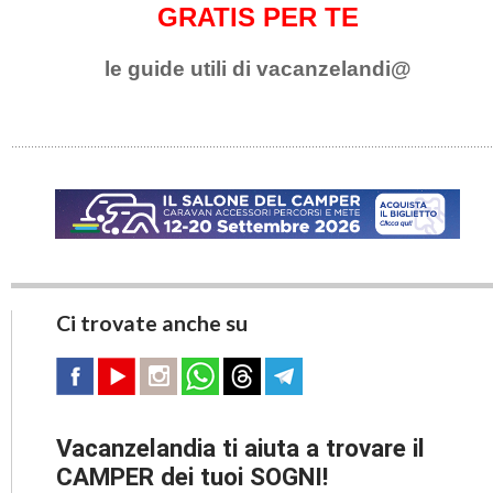
GRATIS PER TE
le guide utili di vacanzelandi@
Ci trovate anche su
Vacanzelandia ti aiuta a trovare il
CAMPER dei tuoi SOGNI!