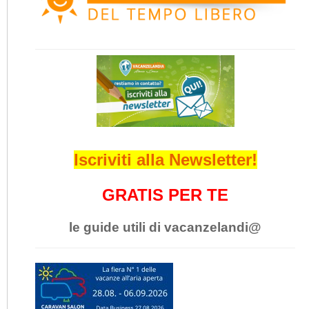
Iscriviti alla Newsletter!
GRATIS PER TE
le guide utili di vacanzelandi@