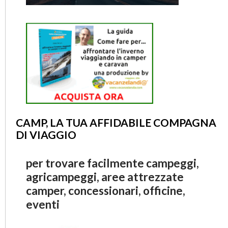
CAMP, LA TUA AFFIDABILE COMPAGNA
DI VIAGGIO
per trovare facilmente campeggi,
agricampeggi, aree attrezzate
camper, concessionari, officine,
eventi