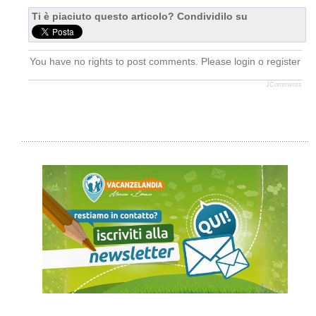
Ti è piaciuto questo articolo? Condividilo su
You have no rights to post comments. Please login o register
JComments