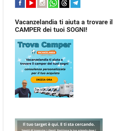
Vacanzelandia ti aiuta a trovare il
CAMPER dei tuoi SOGNI!