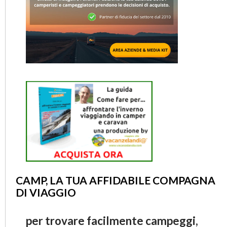
CAMP, LA TUA AFFIDABILE COMPAGNA
DI VIAGGIO
per trovare facilmente campeggi,