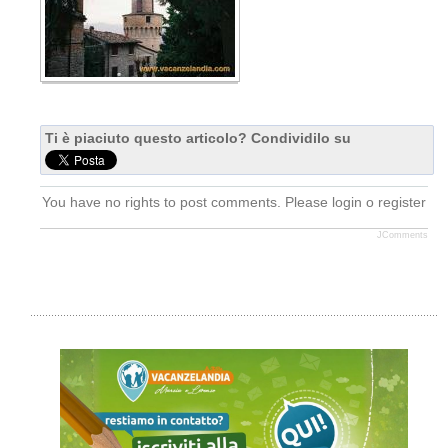
Ti è piaciuto questo articolo? Condividilo su
You have no rights to post comments. Please login o register
JComments