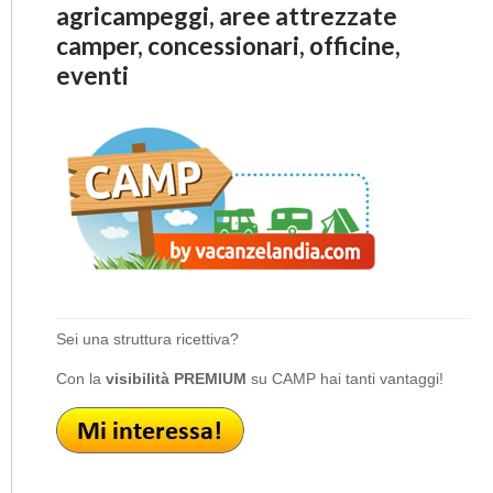
agricampeggi, aree attrezzate
camper, concessionari, officine,
eventi
Sei una struttura ricettiva?
Con la
visibilità PREMIUM
su CAMP hai tanti vantaggi!