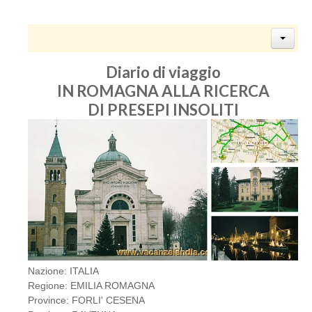
Diario di viaggio
IN ROMAGNA ALLA RICERCA
DI PRESEPI INSOLITI
Nazione: ITALIA
Regione: EMILIA ROMAGNA
Province: FORLI' CESENA