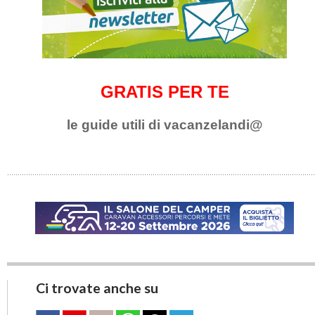
GRATIS PER TE
le guide utili di vacanzelandi@
Ci trovate anche su