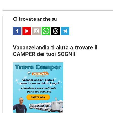
Ci trovate anche su
Vacanzelandia ti aiuta a trovare il
CAMPER dei tuoi SOGNI!