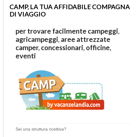
CAMP, LA TUA AFFIDABILE COMPAGNA
DI VIAGGIO
per trovare facilmente campeggi,
agricampeggi, aree attrezzate
camper, concessionari, officine,
eventi
Sei una struttura ricettiva?