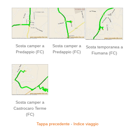
Sosta camper a
Sosta camper a
Sosta temporanea a
Predappio (FC)
Predappio (FC)
Fiumana (FC)
Sosta camper a
Castrocaro Terme
(FC)
Tappa precedente
-
Indice viaggio