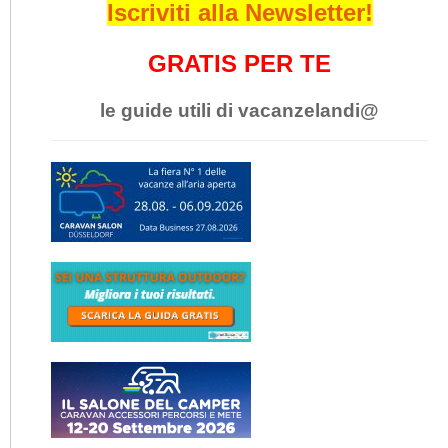
Iscriviti alla Newsletter!
GRATIS PER TE
le guide utili di vacanzelandi@