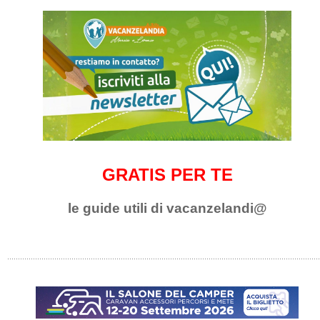
GRATIS PER TE
le guide utili di vacanzelandi@