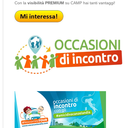
Con la
visibilità PREMIUM
su CAMP hai tanti vantaggi!