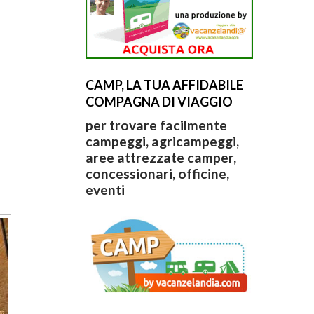
CAMP, LA TUA AFFIDABILE
COMPAGNA DI VIAGGIO
per trovare facilmente
campeggi, agricampeggi,
aree attrezzate camper,
concessionari, officine,
eventi