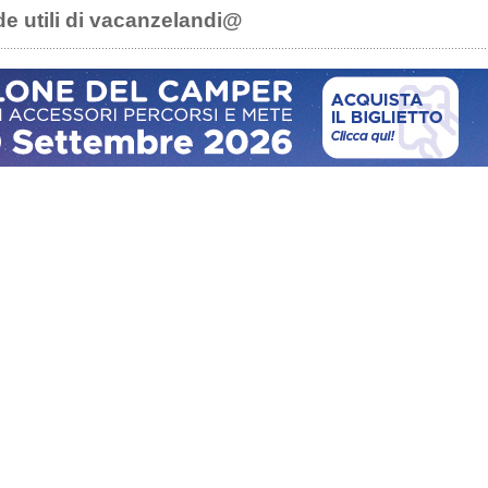
de utili di vacanzelandi@