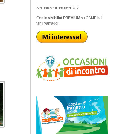
Sei una struttura ricettiva?
Con la
visibilità PREMIUM
su CAMP hai
tanti vantaggi!