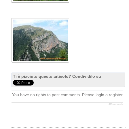
Ti è piaciuto questo articolo? Condividilo su
You have no rights to post comments. Please login o register
JComments