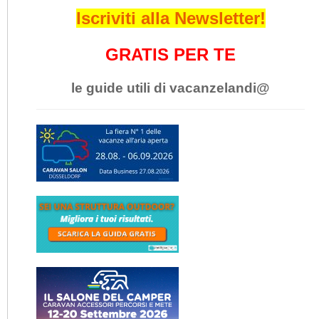
Iscriviti alla Newsletter!
GRATIS PER TE
le guide utili di vacanzelandi@