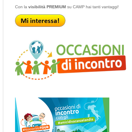
Con la
visibilità PREMIUM
su CAMP hai tanti vantaggi!