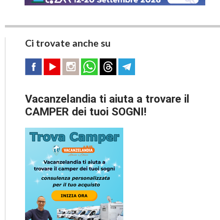
Ci trovate anche su
Vacanzelandia ti aiuta a trovare il
CAMPER dei tuoi SOGNI!