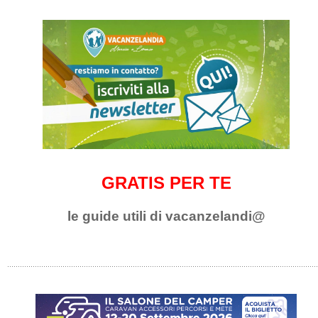
GRATIS PER TE
le guide utili di vacanzelandi@