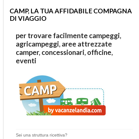
CAMP, LA TUA AFFIDABILE COMPAGNA
DI VIAGGIO
per trovare facilmente campeggi,
agricampeggi, aree attrezzate
camper, concessionari, officine,
eventi
Sei una struttura ricettiva?