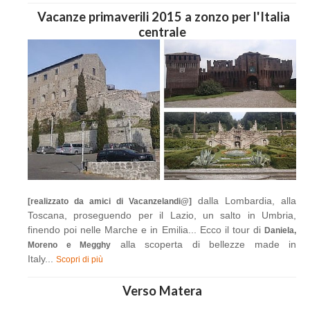
Vacanze primaverili 2015 a zonzo per l'Italia
centrale
dalla Lombardia, alla
[realizzato da amici di Vacanzelandi@]
Toscana, proseguendo per il Lazio, un salto in Umbria,
finendo poi nelle Marche e in Emilia... Ecco il tour di
Daniela,
alla scoperta di bellezze made in
Moreno e Megghy
Italy...
Scopri di più
Verso Matera