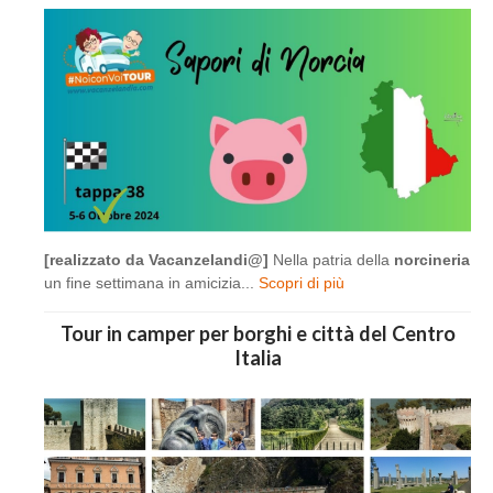
[realizzato da Vacanzelandi@]
Nella patria della
norcineria
un fine settimana in amicizia...
Scopri di più
Tour in camper per borghi e città del Centro
Italia