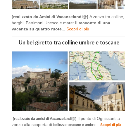
[realizzato da Amici di Vacanzelandi@]
A zonzo tra colline,
borghi, Patrimoni Unesco e mare:
il racconto di una
vacanza su quattro ruote
...
Scopri di più
Un bel giretto tra colline umbre e toscane
Il ponte di Ognissanti a
[realizzato da amici di Vacanzelandi@]
zonzo alla scoperta di
...
bellezze toscane e umbre
Scopri di più