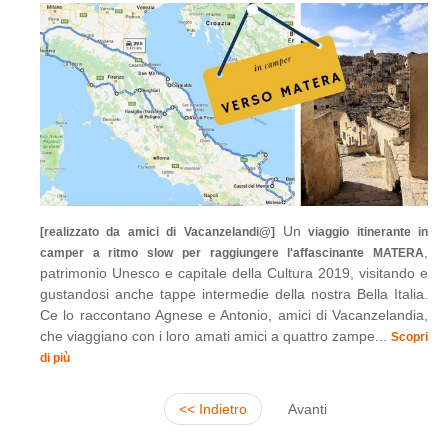
Un
[realizzato da amici di Vacanzelandi@]
viaggio itinerante in
,
camper a ritmo slow per raggiungere l'affascinante MATERA
patrimonio Unesco e capitale della Cultura 2019, visitando e
gustandosi anche tappe intermedie della nostra Bella Italia.
Ce lo raccontano Agnese e Antonio, amici di Vacanzelandia,
che viaggiano con i loro amati amici a quattro zampe...
Scopri
di più
<< Indietro
Avanti