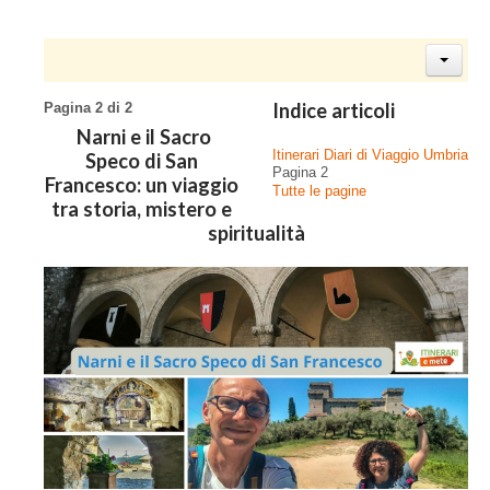
Indice articoli
Pagina 2 di 2
Narni e il Sacro
Itinerari Diari di Viaggio Umbria
Speco di San
Pagina 2
Francesco: un viaggio
Tutte le pagine
tra storia, mistero e
spiritualità