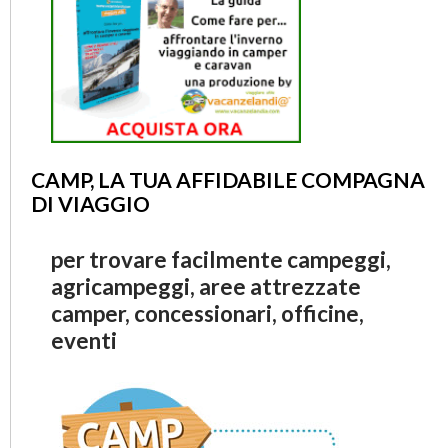
CAMP, LA TUA AFFIDABILE COMPAGNA
DI VIAGGIO
per trovare facilmente campeggi,
agricampeggi, aree attrezzate
camper, concessionari, officine,
eventi