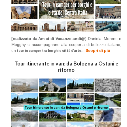
[realizzato da Amici di Vacanzelandi@]
Daniela, Moreno e
Megghy ci accompagnano alla scoperta di bellezze italiane,
un
...
Scopri di più
tour in camper tra borghi e città d'arte
Tour itinerante in van: da Bologna a Ostuni e
ritorno