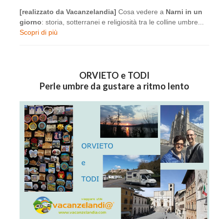
[realizzato da Vacanzelandia]
Cosa vedere a
Narni in un
giorno
: storia, sotterranei e religiosità tra le colline umbre...
Scopri di più
ORVIETO e TODI
Perle umbre da gustare a ritmo lento