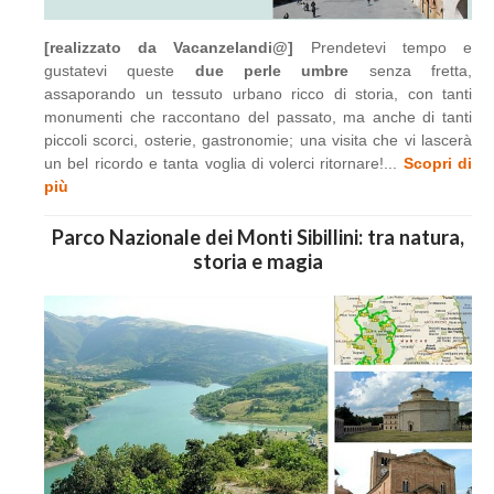
[realizzato da Vacanzelandi@]
Prendetevi tempo e
gustatevi queste
due perle umbre
senza fretta,
assaporando un tessuto urbano ricco di storia, con tanti
monumenti che raccontano del passato, ma anche di tanti
piccoli scorci, osterie, gastronomie; una visita che vi lascerà
un bel ricordo e tanta voglia di volerci ritornare!...
Scopri di
più
Parco Nazionale dei Monti Sibillini: tra natura,
storia e magia