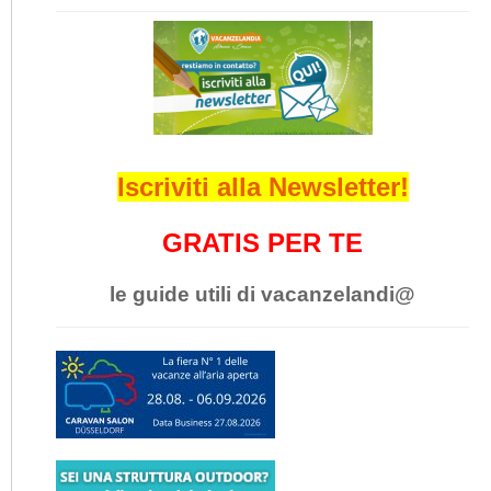
Iscriviti alla Newsletter!
GRATIS PER TE
le guide utili di vacanzelandi@