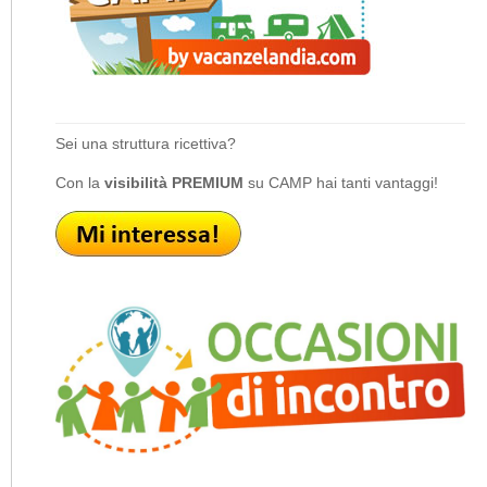
Sei una struttura ricettiva?
Con la
visibilità PREMIUM
su CAMP hai tanti vantaggi!