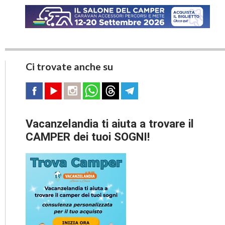
Ci trovate anche su
Vacanzelandia ti aiuta a trovare il
CAMPER dei tuoi SOGNI!