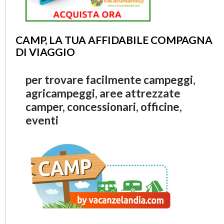
CAMP, LA TUA AFFIDABILE COMPAGNA
DI VIAGGIO
per trovare facilmente campeggi,
agricampeggi, aree attrezzate
camper, concessionari, officine,
eventi