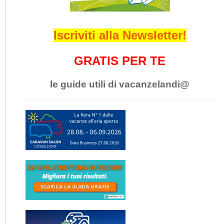
Iscriviti alla Newsletter!
GRATIS PER TE
le guide utili di vacanzelandi@