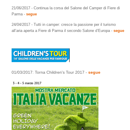
21/06/2017 - Continua la corsa del Salone del Camper di Fiere di
Parma -
segue
24/04/2017 - Tutti in camper:
cresce la passione per il turismo
all’aria aperta a Fiere di Parma il secondo Salone d’Europa -
segue
01/03/2017: Torna Children's Tour 2017 -
segue