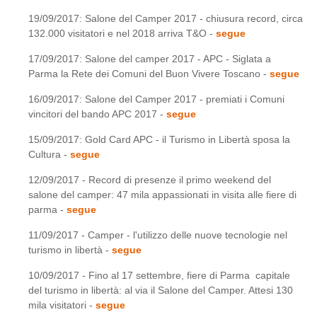
19/09/2017: Salone del Camper 2017 - chiusura record, circa
132.000 visitatori e nel 2018 arriva T&O -
segue
17/09/2017: Salone del camper 2017 - APC - Siglata a
Parma la Rete dei Comuni del Buon Vivere Toscano -
segue
16/09/2017: Salone del Camper 2017 - premiati i Comuni
vincitori del bando APC 2017 -
segue
15/09/2017: Gold Card APC - il Turismo in Libertà sposa la
Cultura -
segue
12/09/2017 - Record di presenze il primo weekend del
salone del camper: 47 mila appassionati in visita alle fiere di
parma -
segue
11/09/2017 - Camper - l'utilizzo delle nuove tecnologie nel
turismo in libertà -
segue
10/09/2017 - Fino al 17 settembre, fiere di Parma capitale
del turismo in libertà: al via il Salone del Camper. Attesi 130
mila visitatori -
segue