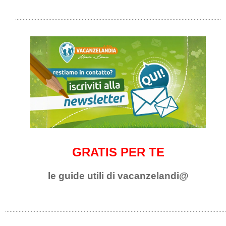
GRATIS PER TE
le guide utili di vacanzelandi@