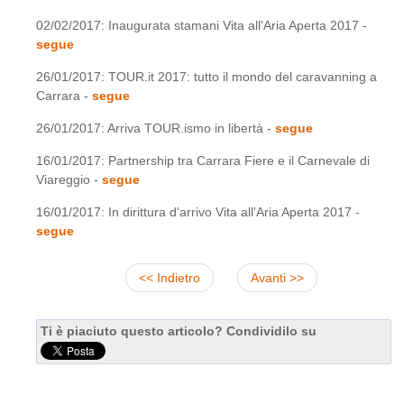
02/02/2017: Inaugurata stamani Vita all'Aria Aperta 2017 -
segue
26/01/2017: TOUR.it 2017: tutto il mondo del caravanning a
Carrara -
segue
26/01/2017: Arriva TOUR.ismo in libertà -
segue
16/01/2017: Partnership tra Carrara Fiere e il Carnevale di
Viareggio -
segue
16/01/2017: In dirittura d'arrivo Vita all'Aria Aperta 2017 -
segue
<< Indietro
Avanti >>
Ti è piaciuto questo articolo? Condividilo su