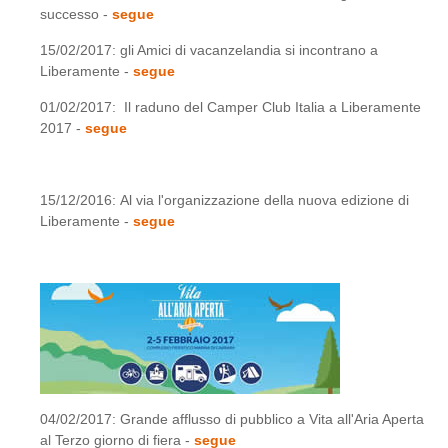
successo -
segue
15/02/2017: gli Amici di vacanzelandia si incontrano a
Liberamente -
segue
01/02/2017: Il raduno del Camper Club Italia a Liberamente
2017 -
segue
15/12/2016: Al via l'organizzazione della nuova edizione di
Liberamente -
segue
04/02/2017: Grande afflusso di pubblico a Vita all'Aria Aperta
al Terzo giorno di fiera -
segue