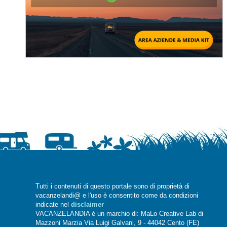
Tutti i contenuti di questo portale sono di proprietà di
vacanzelandi@ e l'uso è consentito come da condizioni
indicate nel
disclaimer
VACANZELANDIA è un marchio di: MaLo Creative Lab di
Mazzoni Marzia Via Luigi Galvani, 9 - 44042 Cento (FE)