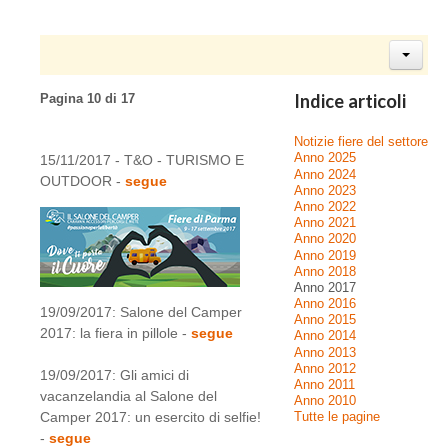
Indice articoli
Pagina 10 di 17
Notizie fiere del settore
Anno 2025
15/11/2017 - T&O - TURISMO E
Anno 2024
OUTDOOR -
segue
Anno 2023
Anno 2022
Anno 2021
Anno 2020
Anno 2019
Anno 2018
Anno 2017
Anno 2016
19/09/2017: Salone del Camper
Anno 2015
2017: la fiera in pillole -
segue
Anno 2014
Anno 2013
Anno 2012
19/09/2017: Gli amici di
Anno 2011
vacanzelandia al Salone del
Anno 2010
Camper 2017: un esercito di selfie!
Tutte le pagine
-
segue