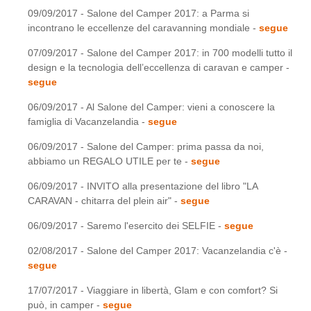
09/09/2017 - Salone del Camper 2017: a Parma si
incontrano le eccellenze del caravanning mondiale -
segue
07/09/2017 - Salone del Camper 2017: in 700 modelli tutto il
design e la tecnologia dell’eccellenza di caravan e camper -
segue
06/09/2017 - Al Salone del Camper: vieni a conoscere la
famiglia di Vacanzelandia -
segue
06/09/2017 - Salone del Camper: prima passa da noi,
abbiamo un REGALO UTILE per te -
segue
06/09/2017 - INVITO alla presentazione del libro "LA
CARAVAN - chitarra del plein air" -
segue
06/09/2017 - Saremo l'esercito dei SELFIE -
segue
02/08/2017 - Salone del Camper 2017: Vacanzelandia c'è -
segue
17/07/2017 - Viaggiare in libertà, Glam e con comfort? Si
può, in camper -
segue