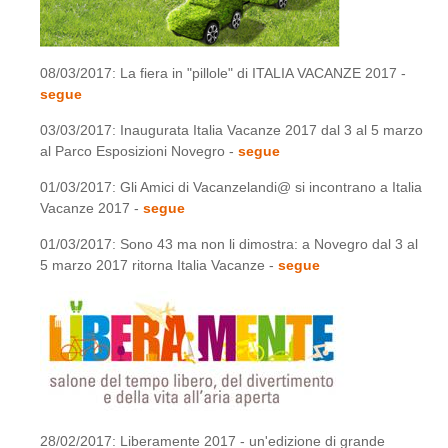
08/03/2017: La fiera in "pillole" di ITALIA VACANZE 2017 -
segue
03/03/2017: Inaugurata Italia Vacanze 2017 dal 3 al 5 marzo
al Parco Esposizioni Novegro -
segue
01/03/2017: Gli Amici di Vacanzelandi@ si incontrano a Italia
Vacanze 2017 -
segue
01/03/2017: Sono 43 ma non li dimostra: a Novegro dal 3 al
5 marzo 2017 ritorna Italia Vacanze -
segue
28/02/2017: Liberamente 2017 - un'edizione di grande