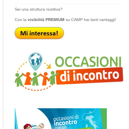
Sei una struttura ricettiva?
Con la
visibilità PREMIUM
su CAMP hai tanti vantaggi!